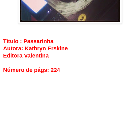
Título : Passarinha
Autora: Kathryn Erskine
Editora Valentina
Número de págs: 224