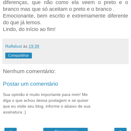
diferenças, que não como ela veem o preto e o
branco mas que só aceitam o preto e o branco .
Emocionante, bem escrito e extremamente diferente
do que já lemos.
Lindo, do início ao fim!
Raffafust
às
19:39
Compartilhar
Nenhum comentário:
Postar um comentário
Sua opinião é muito importante para mim! Me
diga o que achou dessa postagem e se quiser
que eu visite seu blog, informe o abaixo de sua
assinatura ;)