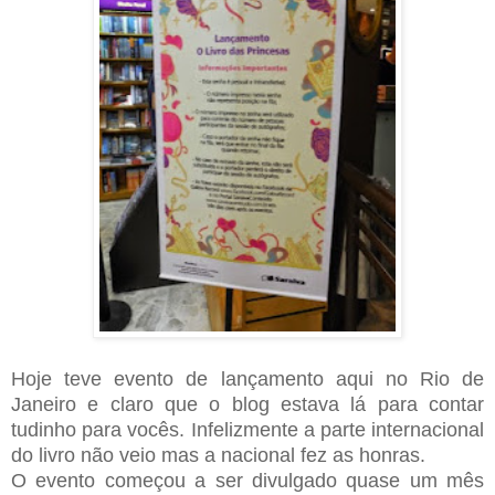
Hoje teve evento de lançamento aqui no Rio de
Janeiro e claro que o blog estava lá para contar
tudinho para vocês. Infelizmente a parte internacional
do livro não veio mas a nacional fez as honras.
O evento começou a ser divulgado quase um mês