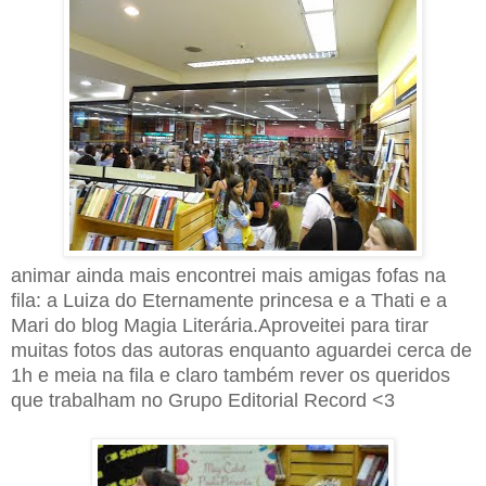
animar ainda mais encontrei mais amigas fofas na
fila: a Luiza do Eternamente princesa e a Thati e a
Mari do blog Magia Literária.Aproveitei para tirar
muitas fotos das autoras enquanto aguardei cerca de
1h e meia na fila e claro também rever os queridos
que trabalham no Grupo Editorial Record <3