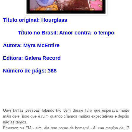
Título original: Hourglass
Título no Brasil: Amor contra o tempo
Autora: Myra McEntire
Editora: Galera Record
Número de págs: 368
O
uvi tantas pessoas falando tão bem desse livro que esperava muito
mais dele, isso que é ruim quando criamos muitas expectativas e depois
não as temos.
Emerson ou EM - sim, ela tem nome de homem! - é uma menina de 17