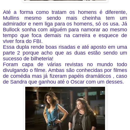
Até a forma como tratam os homens é diferente,
Mullins mesmo sendo mais cheinha tem um
admirador e nem liga para os homens, só os usa. Já
Bullock sonha com alguém para namorar ao mesmo
tempo que foca demais na carreira e esquece de
viver fora do FBI.
Essa dupla rende boas risadas e até aposto em uma
parte 2 porque acho que as duas estão sendo um
sucesso de bilheteria!
Foram capa de várias revistas no mundo todo
divulgando o filme. Ambas são conhecidas por filmes
de comédia mas já fizeram papéis dramáticos , caso
de Sandra que ganhou até o Oscar com um desses.