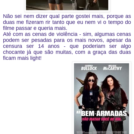
Não sei nem dizer qual parte gostei mais, porque as
duas me fizeram rir tanto que eu nem vi o tempo do
filme passar e queria mais.
Até com as cenas de violência - sim, algumas cenas
podem ser pesadas para os mais novos, apesar da
censura ser 14 anos - que poderiam ser algo
chocante já que são muitas, com a graça das duas
ficam mais light!