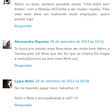
Adoro as duas, semana passada assisti "Uma ladra sem
limites" com a Melissa McCarthy e dei muitas risadas. Pelo
visto esse deve ser realmente muito engraçado, quero
assistir logo.
Responder
Alessandra Siqueira
28 de setembro de 2013 às 19:41
To louca pra assistir esse filme,deve ser muito bom.Adoro a
Sandra,amo um filme que ela fez que se chama Da magia
a sedução(como eu amo esse filme viu).
Responder
Lygia Netto
29 de setembro de 2013 às 00:08
Só me fazendo pagar mico, hahahha <3
Amei o filme e principalmente a cia!!! <3
Responder