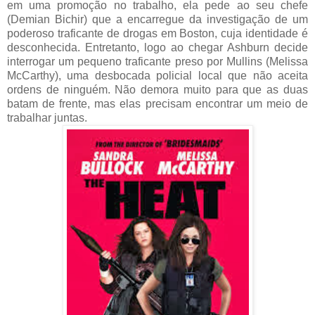
em uma promoção no trabalho, ela pede ao seu chefe
(Demian Bichir) que a encarregue da investigação de um
poderoso traficante de drogas em Boston, cuja identidade é
desconhecida. Entretanto, logo ao chegar Ashburn decide
interrogar um pequeno traficante preso por Mullins (Melissa
McCarthy), uma desbocada policial local que não aceita
ordens de ninguém. Não demora muito para que as duas
batam de frente, mas elas precisam encontrar um meio de
trabalhar juntas.