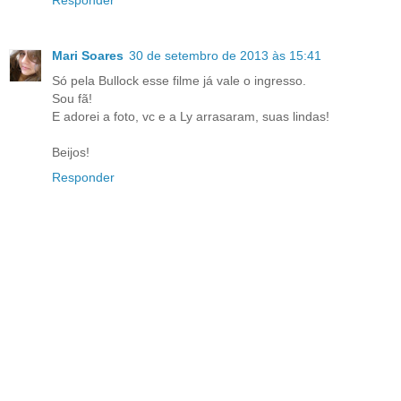
Responder
Mari Soares
30 de setembro de 2013 às 15:41
Só pela Bullock esse filme já vale o ingresso.
Sou fã!
E adorei a foto, vc e a Ly arrasaram, suas lindas!
Beijos!
Responder