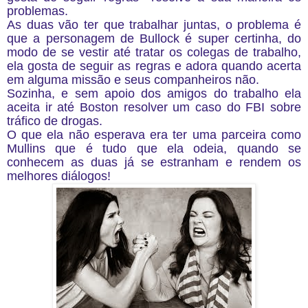
problemas.
As duas vão ter que trabalhar juntas, o problema é
que a personagem de Bullock é super certinha, do
modo de se vestir até tratar os colegas de trabalho,
ela gosta de seguir as regras e adora quando acerta
em alguma missão e seus companheiros não.
Sozinha, e sem apoio dos amigos do trabalho ela
aceita ir até Boston resolver um caso do FBI sobre
tráfico de drogas.
O que ela não esperava era ter uma parceira como
Mullins que é tudo que ela odeia, quando se
conhecem as duas já se estranham e rendem os
melhores diálogos!