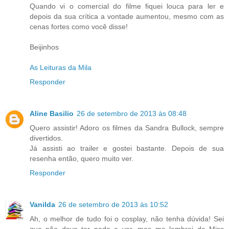
Quando vi o comercial do filme fiquei louca para ler e
depois da sua crítica a vontade aumentou, mesmo com as
cenas fortes como você disse!
Beijinhos
As Leituras da Mila
Responder
Aline Basilio
26 de setembro de 2013 às 08:48
Quero assistir! Adoro os filmes da Sandra Bullock, sempre
divertidos.
Já assisti ao trailer e gostei bastante. Depois de sua
resenha então, quero muito ver.
Responder
Vanilda
26 de setembro de 2013 às 10:52
Ah, o melhor de tudo foi o cosplay, não tenha dúvida! Sei