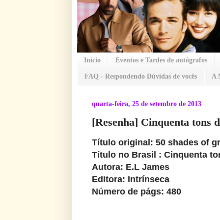
Início
Eventos e Tardes de autógrafos
FAQ - Respondendo Dúvidas de vocês
A 
quarta-feira, 25 de setembro de 2013
[Resenha] Cinquenta tons d
Título original: 50 shades of g
Título no Brasil : Cinquenta t
Autora: E.L James
Editora: Intrínseca
Número de págs: 480