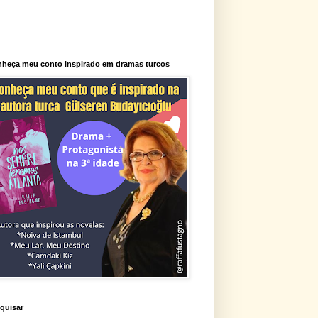
heça meu conto inspirado em dramas turcos
quisar