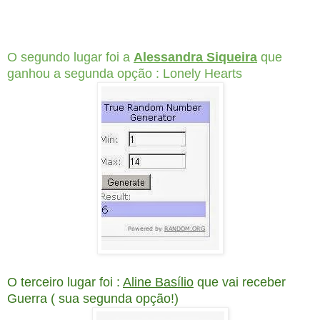
O segundo lugar foi a
Alessandra Siqueira
que
ganhou a segunda opção : Lonely Hearts
O terceiro lugar foi :
Aline Basílio
que vai receber
Guerra ( sua segunda opção!)