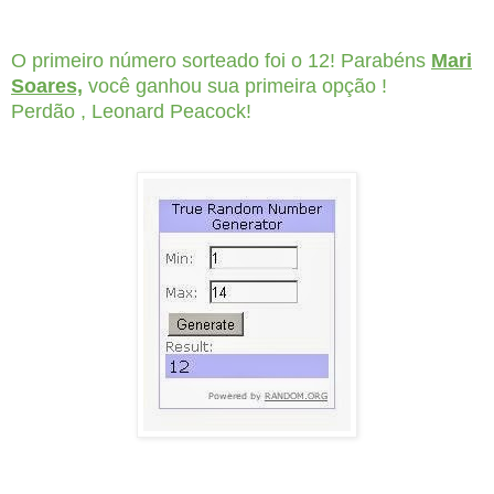
O primeiro número sorteado foi o 12! Parabéns
Mari
Soares,
você ganhou sua primeira opção !
Perdão , Leonard Peacock!