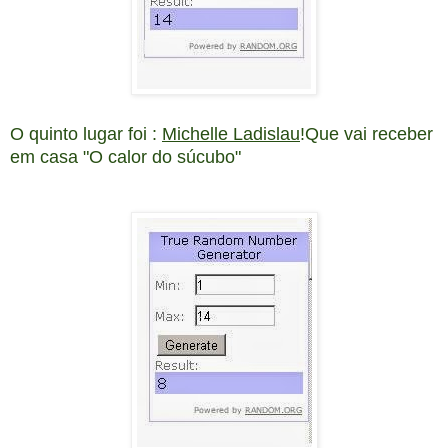
O quinto lugar foi :
Michelle Ladislau
!Que vai receber
em casa "O calor do súcubo"