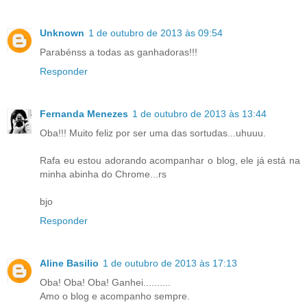
Unknown
1 de outubro de 2013 às 09:54
Parabénss a todas as ganhadoras!!!
Responder
Fernanda Menezes
1 de outubro de 2013 às 13:44
Oba!!! Muito feliz por ser uma das sortudas...uhuuu.
Rafa eu estou adorando acompanhar o blog, ele já está na
minha abinha do Chrome...rs
bjo
Responder
Aline Basilio
1 de outubro de 2013 às 17:13
Oba! Oba! Oba! Ganhei..........
Amo o blog e acompanho sempre.