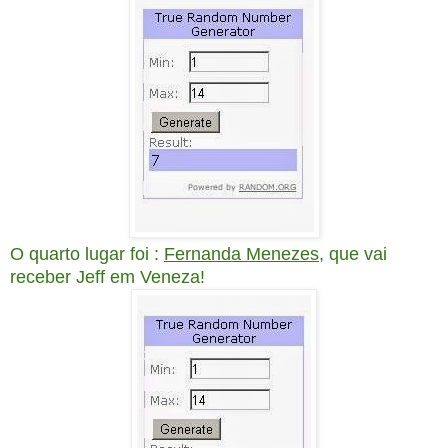
O quarto lugar foi :
Fernanda Menezes,
que vai
receber Jeff em Veneza!