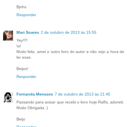
Bjnhs
Responder
Mari Soares
2 de outubro de 2013 às 15:55
Yey!!!!
\o/
Muito feliz, amei o outro livro do autor e não vejo a hora de
ler esse.
Beijos!
Responder
Fernanda Menezes
7 de outubro de 2013 às 21:45
Passando para avisar que recebi o livro hoje Raffa, adoreiii.
Muito Obrigada :)
Beijo