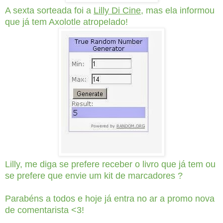
A sexta sorteada foi a
Lilly Di Cine
, mas ela informou
que já tem Axolotle atropelado!
Lilly, me diga se prefere receber o livro que já tem ou
se prefere que envie um kit de marcadores ?
Parabéns a todos e hoje já entra no ar a promo nova
de comentarista <3!