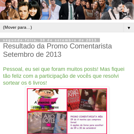
▼
segunda-feira, 30 de setembro de 2013
Resultado da Promo Comentarista
Setembro de 2013
Pessoal, eu sei que foram muitos posts! Mas fiquei
tão feliz com a participação de vocês que resolvi
sortear os 6 livros!