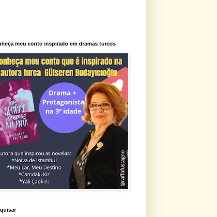
heça meu conto inspirado em dramas turcos
quisar