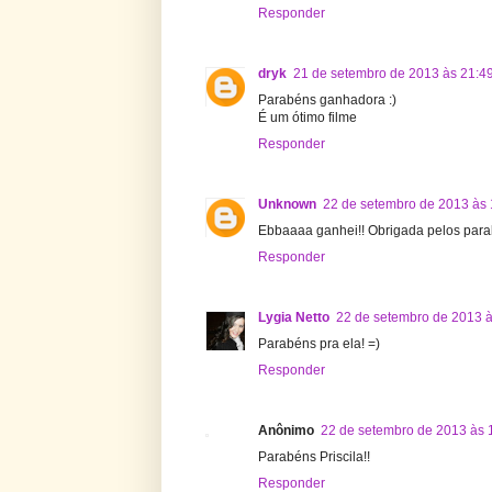
Responder
dryk
21 de setembro de 2013 às 21:4
Parabéns ganhadora :)
É um ótimo filme
Responder
Unknown
22 de setembro de 2013 às 
Ebbaaaa ganhei!! Obrigada pelos par
Responder
Lygia Netto
22 de setembro de 2013 à
Parabéns pra ela! =)
Responder
Anônimo
22 de setembro de 2013 às 
Parabéns Priscila!!
Responder