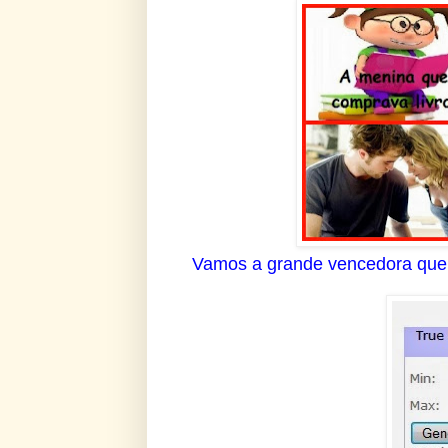
Vamos a grande vencedora que 