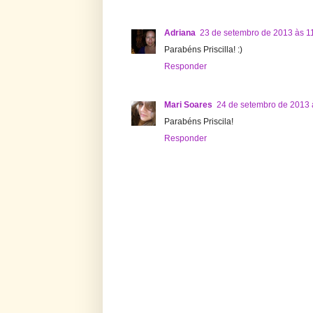
Adriana
23 de setembro de 2013 às 1
Parabéns Priscilla! :)
Responder
Mari Soares
24 de setembro de 2013 
Parabéns Priscila!
Responder