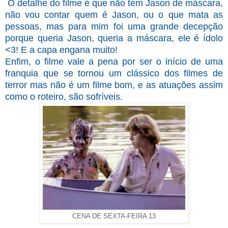
O detalhe do filme é que não tem Jason de máscara,
não vou contar quem é Jason, ou o que mata as
pessoas, mas para mim foi uma grande decepção
porque queria Jason, queria a máscara, ele é ídolo
<3! E a capa engana muito!
Enfim, o filme vale a pena por ser o início de uma
franquia que se tornou um clássico dos filmes de
terror mas não é um filme bom, e as atuações assim
como o roteiro, são sofríveis.
CENA DE SEXTA-FEIRA 13