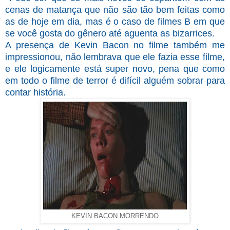
cenas de matança que não são tão bem feitas como
as de hoje em dia, mas é o caso de filmes B em que
se você gosta do gênero até aguenta as bizarrices.
A presença de Kevin Bacon no filme também me
impressionou, não lembrava que ele fazia esse filme,
e ele logicamente está super novo, pena que como
em todo o filme de terror é difícil alguém sobrar para
contar história.
KEVIN BACON MORRENDO