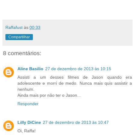
Raffafust
às
00:33
Compartilhar
8 comentários:
Aline Basilio
27 de dezembro de 2013 às 10:15
Assisti a um desses filmes de Jason quando era
adolescente e morri de medo. Nunca mais quis assistir a
nenhum.
Ainda mais por não ter o Jason...
Responder
Lilly DiCine
27 de dezembro de 2013 às 10:47
Oi, Raffa!