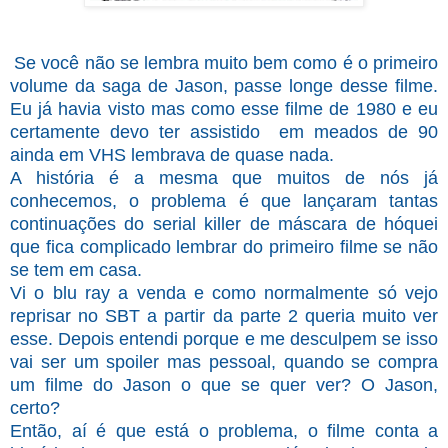
Se você não se lembra muito bem como é o primeiro
volume da saga de Jason, passe longe desse filme.
Eu já havia visto mas como esse filme de 1980 e eu
certamente devo ter assistido em meados de 90
ainda em VHS lembrava de quase nada.
A história é a mesma que muitos de nós já
conhecemos, o problema é que lançaram tantas
continuações do serial killer de máscara de hóquei
que fica complicado lembrar do primeiro filme se não
se tem em casa.
Vi o blu ray a venda e como normalmente só vejo
reprisar no SBT a partir da parte 2 queria muito ver
esse. Depois entendi porque e me desculpem se isso
vai ser um spoiler mas pessoal, quando se compra
um filme do Jason o que se quer ver? O Jason,
certo?
Então, aí é que está o problema, o filme conta a