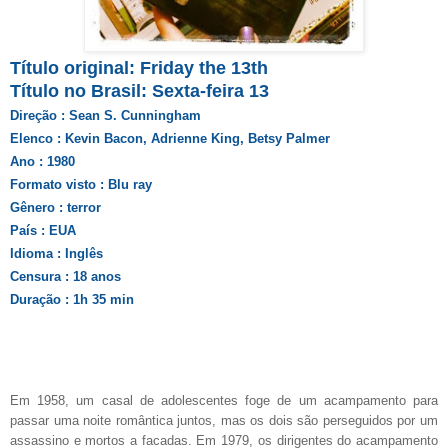
Título original: Friday the 13th
Título no Brasil: Sexta-feira 13
Direção : Sean S. Cunningham
Elenco : Kevin Bacon, Adrienne King, Betsy Palmer
Ano : 1980
Formato visto : Blu ray
Gênero : terror
País : EUA
Idioma : Inglês
Censura : 18 anos
Duração : 1h 35 min
Em 1958, um casal de adolescentes foge de um acampamento para
passar uma noite romântica juntos, mas os dois são perseguidos por um
assassino e mortos a facadas. Em 1979, os dirigentes do acampamento