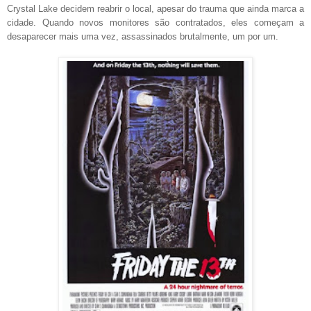
Crystal Lake decidem reabrir o local, apesar do trauma que ainda marca a
cidade. Quando novos monitores são contratados, eles começam a
desaparecer mais uma vez, assassinados brutalmente, um por um.