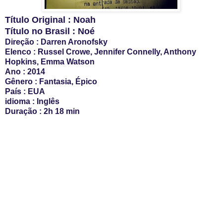
Título Original : Noah
Título no Brasil : Noé
Direção : Darren Aronofsky
Elenco : Russel Crowe, Jennifer Connelly, Anthony
Hopkins, Emma Watson
Ano : 2014
Gênero : Fantasia, Épico
País : EUA
idioma : Inglês
Duração : 2h 18 min