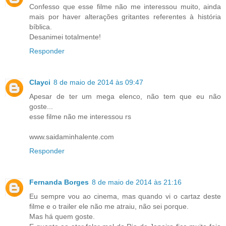
Confesso que esse filme não me interessou muito, ainda
mais por haver alterações gritantes referentes à história
bíblica.
Desanimei totalmente!
Responder
Clayci
8 de maio de 2014 às 09:47
Apesar de ter um mega elenco, não tem que eu não
goste...
esse filme não me interessou rs
www.saidaminhalente.com
Responder
Fernanda Borges
8 de maio de 2014 às 21:16
Eu sempre vou ao cinema, mas quando vi o cartaz deste
filme e o trailer ele não me atraiu, não sei porque.
Mas há quem goste.