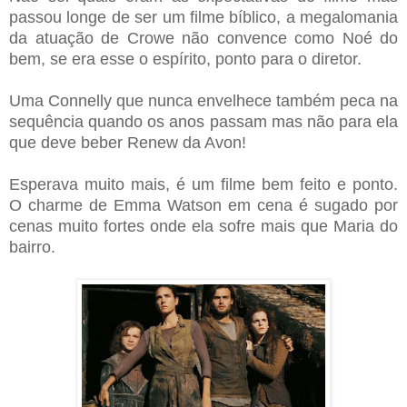
passou longe de ser um filme bíblico, a megalomania
da atuação de Crowe não convence como Noé do
bem, se era esse o espírito, ponto para o diretor.
Uma Connelly que nunca envelhece também peca na
sequência quando os anos passam mas não para ela
que deve beber Renew da Avon!
Esperava muito mais, é um filme bem feito e ponto.
O charme de Emma Watson em cena é sugado por
cenas muito fortes onde ela sofre mais que Maria do
bairro.