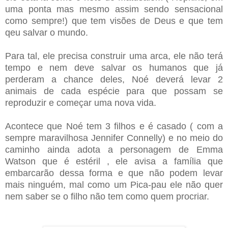
uma ponta mas mesmo assim sendo sensacional
como sempre!) que tem visões de Deus e que tem
qeu salvar o mundo.
Para tal, ele precisa construir uma arca, ele não terá
tempo e nem deve salvar os humanos que já
perderam a chance deles, Noé deverá levar 2
animais de cada espécie para que possam se
reproduzir e começar uma nova vida.
Acontece que Noé tem 3 filhos e é casado ( com a
sempre maravilhosa Jennifer Connelly) e no meio do
caminho ainda adota a personagem de Emma
Watson que é estéril , ele avisa a família que
embarcarão dessa forma e que não podem levar
mais ninguém, mal como um Pica-pau ele não quer
nem saber se o filho não tem como quem procriar.