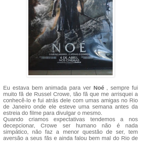
Eu estava bem animada para ver
Noé
, sempre fui
muito fã de Russel Crowe, tão fã que me arrisquei a
conhecê-lo e fui atrás dele com umas amigas no Rio
de Janeiro onde ele esteve uma semana antes da
estreia do filme para divulgar o mesmo.
Quando criamos expectativas tendemos a nos
decepcionar, Crowe ser humano não é nada
simpático, não faz a menor questão de ser, tem
aversão a seus fãs e ainda falou bem mal do Rio de