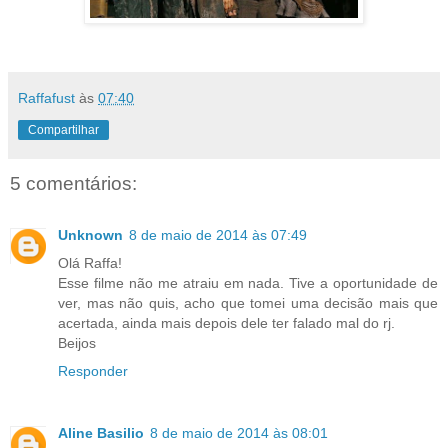
Raffafust
às
07:40
Compartilhar
5 comentários:
Unknown
8 de maio de 2014 às 07:49
Olá Raffa!
Esse filme não me atraiu em nada. Tive a oportunidade de
ver, mas não quis, acho que tomei uma decisão mais que
acertada, ainda mais depois dele ter falado mal do rj.
Beijos
Responder
Aline Basilio
8 de maio de 2014 às 08:01