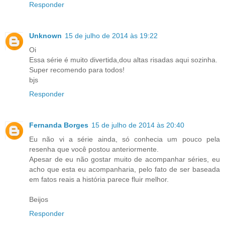
Responder
Unknown
15 de julho de 2014 às 19:22
Oi
Essa série é muito divertida,dou altas risadas aqui sozinha.
Super recomendo para todos!
bjs
Responder
Fernanda Borges
15 de julho de 2014 às 20:40
Eu não vi a série ainda, só conhecia um pouco pela
resenha que você postou anteriormente.
Apesar de eu não gostar muito de acompanhar séries, eu
acho que esta eu acompanharia, pelo fato de ser baseada
em fatos reais a história parece fluir melhor.
Beijos
Responder