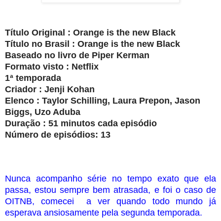
Título Original : Orange is the new Black
Título no Brasil : Orange is the new Black
Baseado no livro de Piper Kerman
Formato visto : Netflix
1ª temporada
Criador : Jenji Kohan
Elenco : Taylor Schilling, Laura Prepon, Jason
Biggs, Uzo Aduba
Duração : 51 minutos cada episódio
Número de episódios: 13
Nunca acompanho série no tempo exato que ela
passa, estou sempre bem atrasada, e foi o caso de
OITNB, comecei a ver quando todo mundo já
esperava ansiosamente pela segunda temporada.