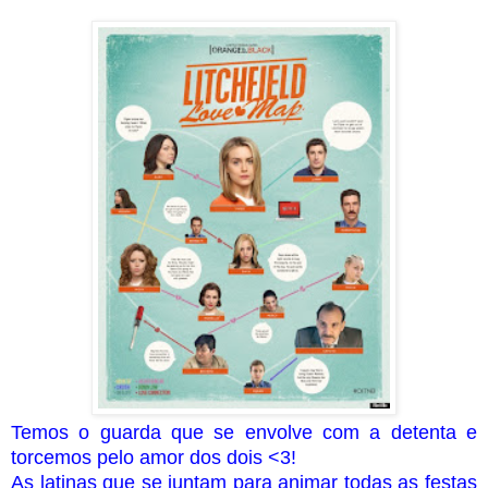
Temos o guarda que se envolve com a detenta e
torcemos pelo amor dos dois <3!
As latinas que se juntam para animar todas as festas