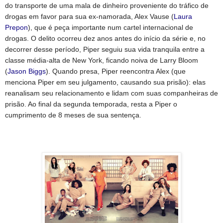
do transporte de uma mala de dinheiro proveniente do tráfico de
drogas em favor para sua ex-namorada, Alex Vause (
Laura
Prepon
), que é peça importante num cartel internacional de
drogas. O delito ocorreu dez anos antes do início da série e, no
decorrer desse período, Piper seguiu sua vida tranquila entre a
classe média-alta de New York, ficando noiva de Larry Bloom
(
Jason Biggs
). Quando presa, Piper reencontra Alex (que
menciona Piper em seu julgamento, causando sua prisão): elas
reanalisam seu relacionamento e lidam com suas companheiras de
prisão. Ao final da segunda temporada, resta a Piper o
cumprimento de 8 meses de sua sentença.