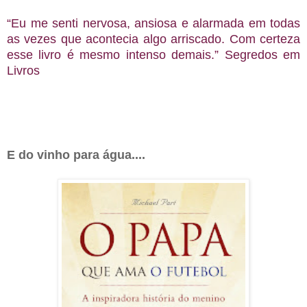
“Eu me senti nervosa, ansiosa e alarmada em todas
as vezes que acontecia algo arriscado. Com certeza
esse livro é mesmo intenso demais.” Segredos em
Livros
E do vinho para água....