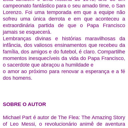
campeonato fantástico para o seu amado time, o San
Lorenzo. Foi uma temporada em que a equipe não
sofreu uma única derrota e em que aconteceu a
extraordinária partida de que o Papa Francisco
jamais se esquecerá.
Lembranças divinas e histórias maravilhosas da
infância, dos valiosos ensinamentos que recebeu da
família, dos amigos e do futebol, é claro. Compartilhe
momentos inesquecíveis da vida do Papa Francisco,
o sacerdote que abraçou a humildade e
o amor ao próximo para renovar a esperança e a fé
dos homens.
SOBRE O AUTOR
Michael Part é autor de The Flea: The Amazing Story
of Leo Messi, o revolucionário animê de aventura