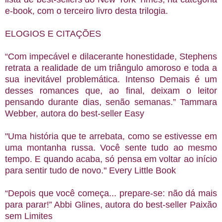
e-book, com o terceiro livro desta trilogia.
ELOGIOS E CITAÇÕES
“Com impecável e dilacerante honestidade, Stephens
retrata a realidade de um triângulo amoroso e toda a
sua inevitável problemática. Intenso Demais é um
desses romances que, ao final, deixam o leitor
pensando durante dias, senão semanas.” Tammara
Webber, autora do best-seller Easy
"Uma história que te arrebata, como se estivesse em
uma montanha russa. Você sente tudo ao mesmo
tempo. E quando acaba, só pensa em voltar ao início
para sentir tudo de novo." Every Little Book
“Depois que você começa... prepare-se: não dá mais
para parar!” Abbi Glines, autora do best-seller Paixão
sem Limites