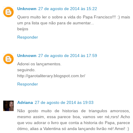
Unknown
27 de agosto de 2014 às 15:22
Quero muito ler o sobre a vida do Papa Francisco!!! :) mais
um pra lista que não para de aumentar...
beijos
Responder
Unknown
27 de agosto de 2014 às 17:59
Adorei os lançamentos.
seguindo.
http://garotaliterary.blogspot.com.br/
Responder
Adriana
27 de agosto de 2014 às 19:03
Não gosto muito de historias de triangulos amorosos,
mesmo assim, essa parece boa, vamos ver né,rsrs! Acho
que vou adorar o livro que conta a historia do Papa, parece
ótimo, alias a Valentina só anda lançando livrão né! Amei! :)