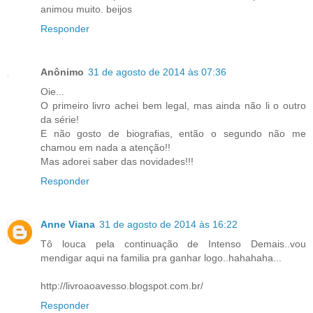
animou muito. beijos
Responder
Anônimo
31 de agosto de 2014 às 07:36
Oie...
O primeiro livro achei bem legal, mas ainda não li o outro
da série!
E não gosto de biografias, então o segundo não me
chamou em nada a atenção!!
Mas adorei saber das novidades!!!
Responder
Anne Viana
31 de agosto de 2014 às 16:22
Tô louca pela continuação de Intenso Demais..vou
mendigar aqui na familia pra ganhar logo..hahahaha...
http://livroaoavesso.blogspot.com.br/
Responder