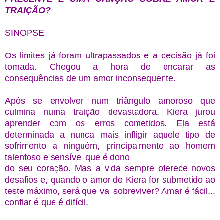
TRAIÇÃO?
SINOPSE
Os limites já foram ultrapassados e a decisão já foi
tomada. Chegou a hora de encarar as
consequências de um amor inconsequente.
Após se envolver num triângulo amoroso que
culmina numa traição devastadora, Kiera jurou
aprender com os erros cometidos. Ela está
determinada a nunca mais infligir aquele tipo de
sofrimento a ninguém, principalmente ao homem
talentoso e sensível que é dono
do seu coração. Mas a vida sempre oferece novos
desafios e, quando o amor de Kiera for submetido ao
teste máximo, será que vai sobreviver? Amar é fácil...
confiar é que é difícil.