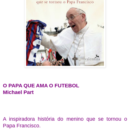
O PAPA QUE AMA O FUTEBOL
Michael Part
A inspiradora história do menino que se tornou o
Papa Francisco.