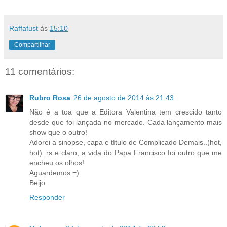
Raffafust
às
15:10
Compartilhar
11 comentários:
Rubro Rosa
26 de agosto de 2014 às 21:43
Não é a toa que a Editora Valentina tem crescido tanto
desde que foi lançada no mercado. Cada lançamento mais
show que o outro!
Adorei a sinopse, capa e título de Complicado Demais..(hot,
hot)..rs e claro, a vida do Papa Francisco foi outro que me
encheu os olhos!
Aguardemos =)
Beijo
Responder