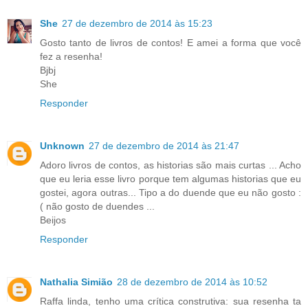
She
27 de dezembro de 2014 às 15:23
Gosto tanto de livros de contos! E amei a forma que você
fez a resenha!
Bjbj
She
Responder
Unknown
27 de dezembro de 2014 às 21:47
Adoro livros de contos, as historias são mais curtas ... Acho
que eu leria esse livro porque tem algumas historias que eu
gostei, agora outras... Tipo a do duende que eu não gosto :
( não gosto de duendes ...
Beijos
Responder
Nathalia Simião
28 de dezembro de 2014 às 10:52
Raffa linda, tenho uma crítica construtiva: sua resenha ta