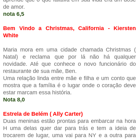
de amor.
nota 6,5
Bem Vindo a Christmas, California - Kiersten
White
Maria mora em uma cidade chamada Christmas (
Natal) e reclama que por lá não há qualquer
novidade. Até que conhece o novo funcionário do
restaurante de sua mãe, Ben.
Uma relação linda entre mãe e filha e um conto que
mostra que a família é o lugar onde o coração deve
estar marcam essa história.
Nota 8,0
Estrela de Belém ( Ally Carter)
Duas meninas estão prontas para embarcar na hora
H uma delas quer dar para trás e tem a ideia de
trocarem de lugar, uma vai para NY e a outra para