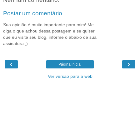
Postar um comentário
Sua opinião é muito importante para mim! Me
diga o que achou dessa postagem e se quiser
que eu visite seu blog, informe o abaixo de sua
assinatura ;)
‹
›
Página inicial
Ver versão para a web