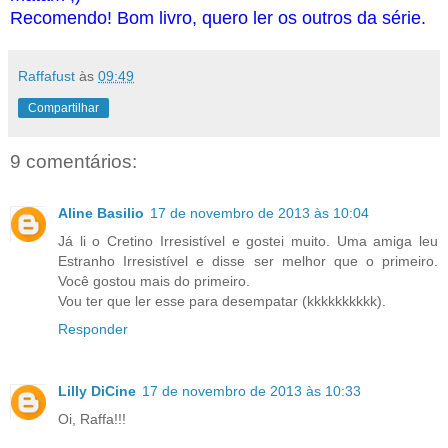
Recomendo! Bom livro, quero ler os outros da série.
Raffafust
às
09:49
Compartilhar
9 comentários:
Aline Basilio
17 de novembro de 2013 às 10:04
Já li o Cretino Irresistível e gostei muito. Uma amiga leu
Estranho Irresistível e disse ser melhor que o primeiro.
Você gostou mais do primeiro.
Vou ter que ler esse para desempatar (kkkkkkkkkk).
Responder
Lilly DiCine
17 de novembro de 2013 às 10:33
Oi, Raffa!!!