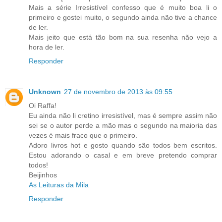
Mais a série Irresistível confesso que é muito boa li o
primeiro e gostei muito, o segundo ainda não tive a chance
de ler.
Mais jeito que está tão bom na sua resenha não vejo a
hora de ler.
Responder
Unknown
27 de novembro de 2013 às 09:55
Oi Raffa!
Eu ainda não li cretino irresistível, mas é sempre assim não
sei se o autor perde a mão mas o segundo na maioria das
vezes é mais fraco que o primeiro.
Adoro livros hot e gosto quando são todos bem escritos.
Estou adorando o casal e em breve pretendo comprar
todos!
Beijinhos
As Leituras da Mila
Responder