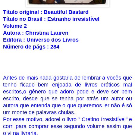
Título original : Beautiful Bastard
Título no Brasil : Estranho irresistível
Volume 2
Autora : Christina Lauren
Editora : Universo dos Livros
Número de págs : 284
Antes de mais nada gostaria de lembrar a vocês que
tenho ficado bem enjoada de livros eróticos mal
escritos,o gênero que adoro pode e deve ser bem
escrito, desde que se tenha por atrás um autor ou
autora que entenda que o que queremos ler não é só
um monte de palavras chulas.
Por esse motivo, adorei o livro " Cretino Irresistível" e
corri para comprar esse segundo volume assim que
o vi na livraria.