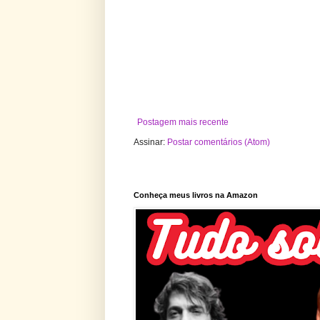
Postagem mais recente
Assinar:
Postar comentários (Atom)
Conheça meus livros na Amazon