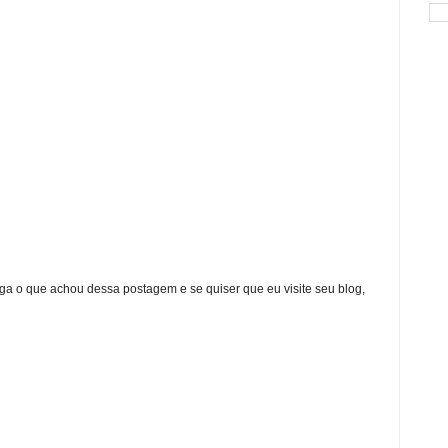
ga o que achou dessa postagem e se quiser que eu visite seu blog,