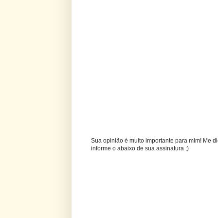
Sua opinião é muito importante para mim! Me di
informe o abaixo de sua assinatura ;)