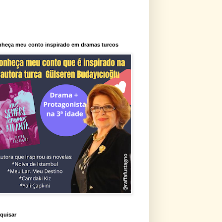
heça meu conto inspirado em dramas turcos
quisar