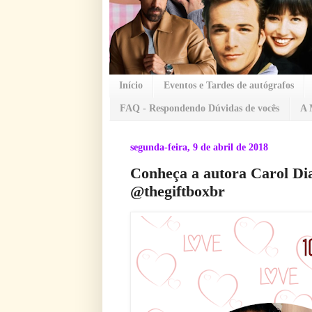
Início
Eventos e Tardes de autógrafos
FAQ - Respondendo Dúvidas de vocês
A 
segunda-feira, 9 de abril de 2018
Conheça a autora Carol Dia
@thegiftboxbr