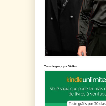
Teste de graça por 30 dias