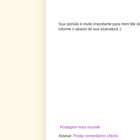
Sua opinião é muito importante para mim! Me di
informe o abaixo de sua assinatura ;)
Postagem mais recente
Assinar:
Postar comentários (Atom)