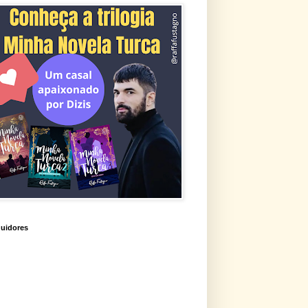
uidores