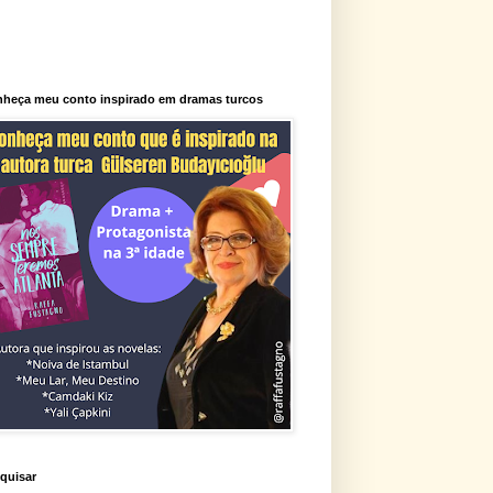
heça meu conto inspirado em dramas turcos
quisar