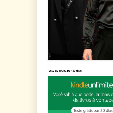
Teste de graça por 30 dias