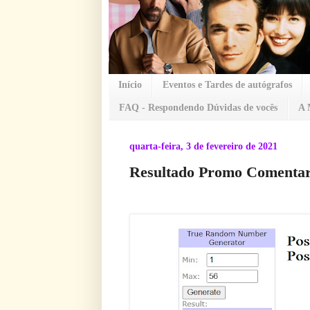
Início
Eventos e Tardes de autógrafos
FAQ - Respondendo Dúvidas de vocês
A 
quarta-feira, 3 de fevereiro de 2021
Resultado Promo Comentari