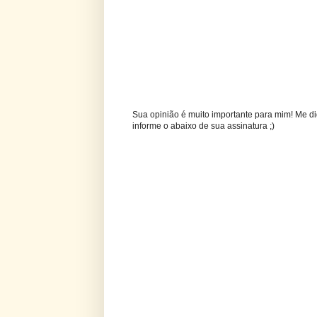
Sua opinião é muito importante para mim! Me di
informe o abaixo de sua assinatura ;)