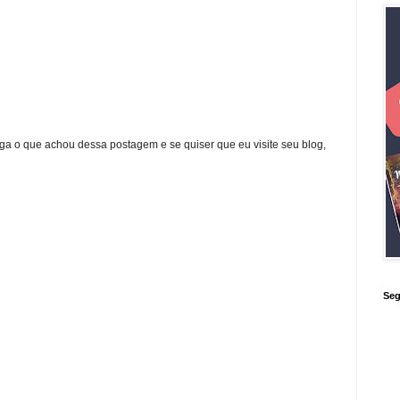
ga o que achou dessa postagem e se quiser que eu visite seu blog,
Seg