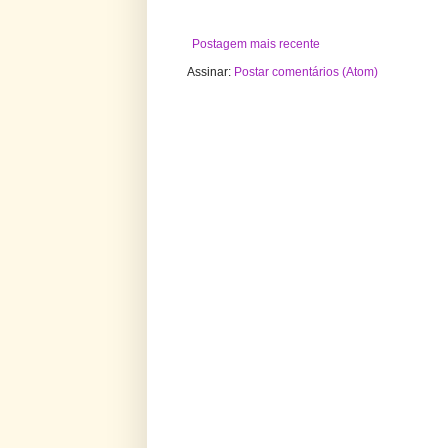
Postagem mais recente
Assinar:
Postar comentários (Atom)