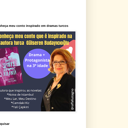
heça meu conto inspirado em dramas turcos
quisar