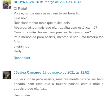
RUDYNALVA
10 de março de 2021 às 01:47
Oi Raffa!
Pois é, nunca mais assisti um terror bonzão.
Que nojo!
Relacionamento mais que tóxico dela.
Absurdo, ainda mais que ela trabalha com estética, né?
Com uma mãe dessas nem precisa de inimigo, né?
Pelo menos dá para assistir, mesmo sendo uma história tão
forte.
cheirinhos
Rudy
Responder
Jéssica Camargo
17 de março de 2021 às 12:52
Fiquei curiosa para assistir, mas realmente parece ser bem
pesado, com tudo que a mulher passou com a mãe e
depois o que ela faz...
Responder