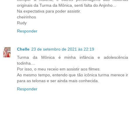
originais da Turma da Mônica, senti falta do Anjinho...
Na expectativa para poder assistir.
cheirinhos
Rudy
Responder
Chelle
23 de setembro de 2021 às 22:19
Turma da Mônica é minha infância e adolescência
todinha....
Por isso, o meu receio em assistir aos filmes.
Ao mesmo tempo, entendo que tão icônica turma merece ir
para as telonas e ser ainda mais conhecida.
Responder