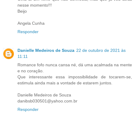
nesse momento!!!
Beijo
Angela Cunha
Responder
Danielle Medeiros de Souza
22 de outubro de 2021 às
11:11
Romance fofo nunca cansa né, dá uma acalmada na mente
e no coração.
Que interessante essa impossibilidade de tocarem-se,
estimula ainda mais a vontade de estarem juntos.
Danielle Medeiros de Souza
danibsb030501@yahoo.com.br
Responder