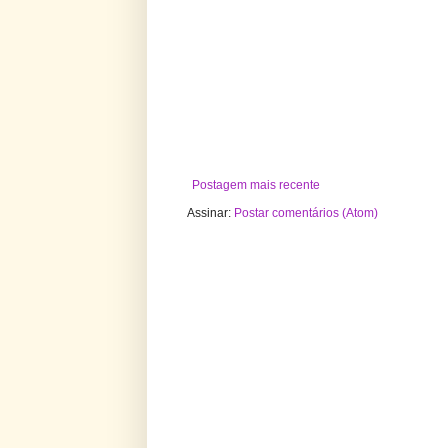
Postagem mais recente
Assinar:
Postar comentários (Atom)