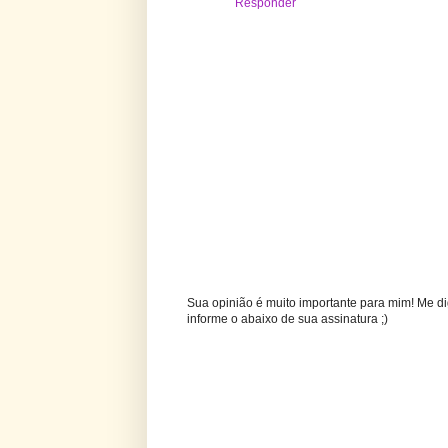
Responder
Sua opinião é muito importante para mim! Me di
informe o abaixo de sua assinatura ;)