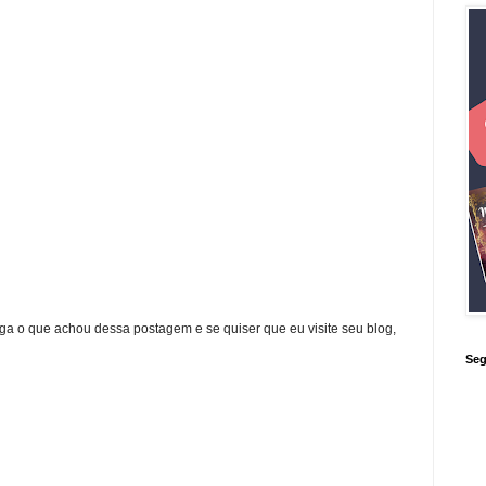
ga o que achou dessa postagem e se quiser que eu visite seu blog,
Seg