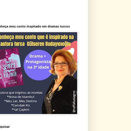
heça meu conto inspirado em dramas turcos
quisar