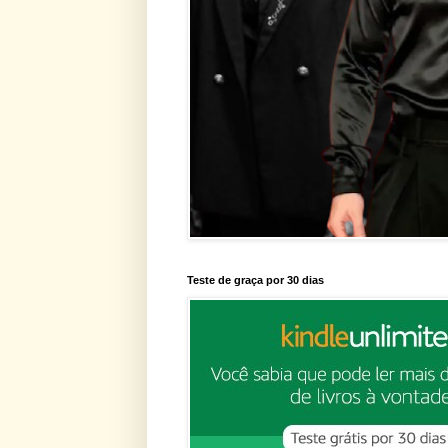
Teste de graça por 30 dias