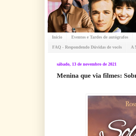
Início
Eventos e Tardes de autógrafos
FAQ - Respondendo Dúvidas de vocês
A 
sábado, 13 de novembro de 2021
Menina que via filmes: Sob