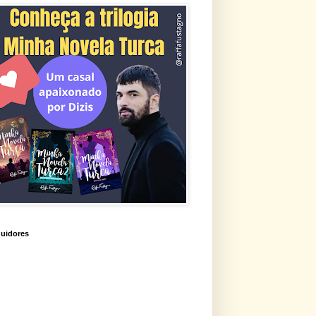
uidores