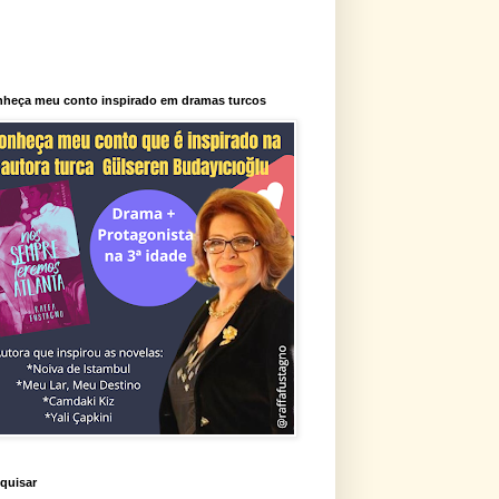
heça meu conto inspirado em dramas turcos
quisar