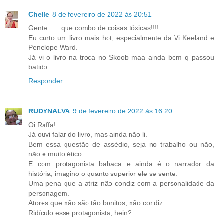
Chelle
8 de fevereiro de 2022 às 20:51
Gente...... que combo de coisas tóxicas!!!!
Eu curto um livro mais hot, especialmente da Vi Keeland e
Penelope Ward.
Já vi o livro na troca no Skoob maa ainda bem q passou
batido
Responder
RUDYNALVA
9 de fevereiro de 2022 às 16:20
Oi Raffa!
Já ouvi falar do livro, mas ainda não li.
Bem essa questão de assédio, seja no trabalho ou não,
não é muito ético.
E com protagonista babaca e ainda é o narrador da
história, imagino o quanto superior ele se sente.
Uma pena que a atriz não condiz com a personalidade da
personagem.
Atores que não são tão bonitos, não condiz.
Ridículo esse protagonista, hein?