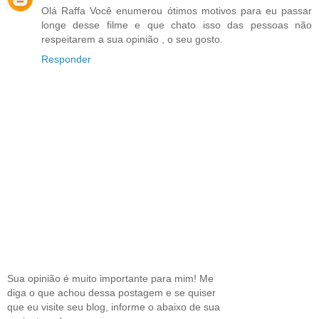
Olá Raffa Você enumerou ótimos motivos para eu passar
longe desse filme e que chato isso das pessoas não
respeitarem a sua opinião , o seu gosto.
Responder
Sua opinião é muito importante para mim! Me
diga o que achou dessa postagem e se quiser
que eu visite seu blog, informe o abaixo de sua