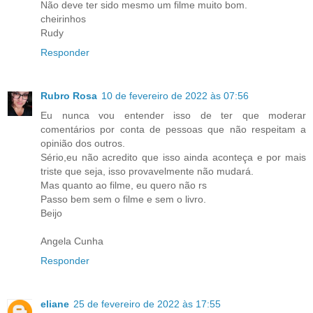
Não deve ter sido mesmo um filme muito bom.
cheirinhos
Rudy
Responder
Rubro Rosa
10 de fevereiro de 2022 às 07:56
Eu nunca vou entender isso de ter que moderar
comentários por conta de pessoas que não respeitam a
opinião dos outros.
Sério,eu não acredito que isso ainda aconteça e por mais
triste que seja, isso provavelmente não mudará.
Mas quanto ao filme, eu quero não rs
Passo bem sem o filme e sem o livro.
Beijo
Angela Cunha
Responder
eliane
25 de fevereiro de 2022 às 17:55