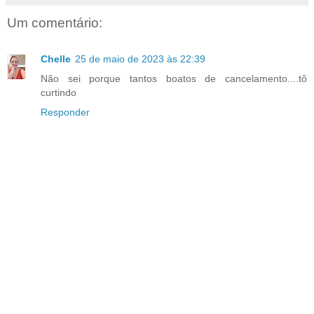
Um comentário:
Chelle
25 de maio de 2023 às 22:39
Não sei porque tantos boatos de cancelamento....tô
curtindo
Responder