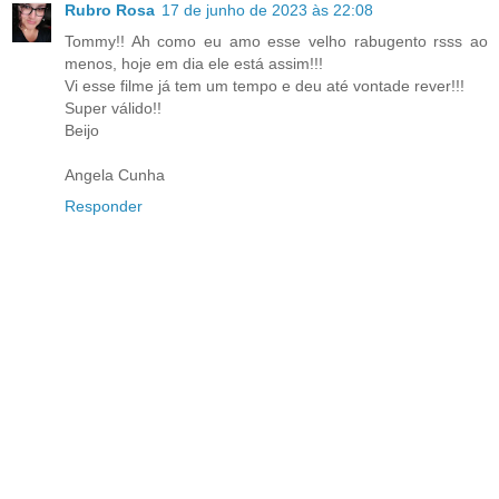
Rubro Rosa
17 de junho de 2023 às 22:08
Tommy!! Ah como eu amo esse velho rabugento rsss ao
menos, hoje em dia ele está assim!!!
Vi esse filme já tem um tempo e deu até vontade rever!!!
Super válido!!
Beijo
Angela Cunha
Responder