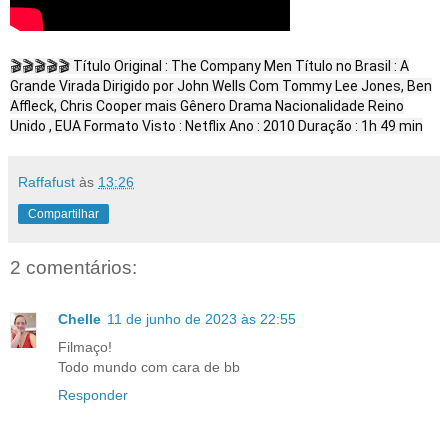
🎬🎬🎬🎬🎬 Título Original : The Company Men Título no Brasil : A
Grande Virada Dirigido por John Wells Com Tommy Lee Jones, Ben
Affleck, Chris Cooper mais Gênero Drama Nacionalidade Reino
Unido , EUA Formato Visto : Netflix Ano : 2010 Duração : 1h 49 min
Raffafust
às
13:26
Compartilhar
2 comentários:
Chelle
11 de junho de 2023 às 22:55
Filmaço!
Todo mundo com cara de bb
Responder