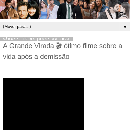
▼
sábado, 10 de junho de 2023
A Grande Virada 🎬 ótimo filme sobre a
vida após a demissão