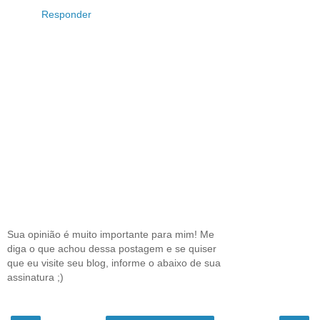
Responder
Sua opinião é muito importante para mim! Me
diga o que achou dessa postagem e se quiser
que eu visite seu blog, informe o abaixo de sua
assinatura ;)