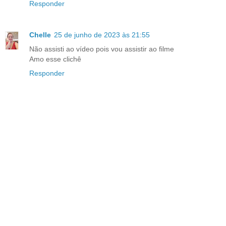
Responder
Chelle
25 de junho de 2023 às 21:55
Não assisti ao vídeo pois vou assistir ao filme
Amo esse clichê
Responder