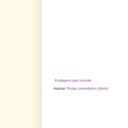
Postagem mais recente
Assinar:
Postar comentários (Atom)