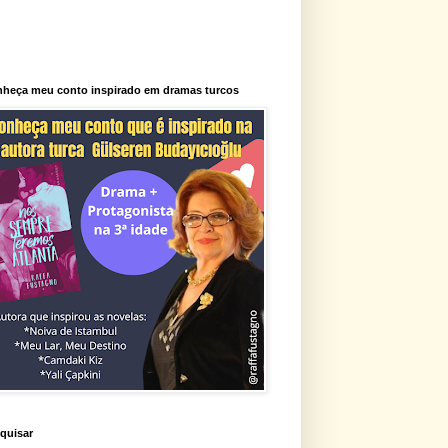
heça meu conto inspirado em dramas turcos
quisar