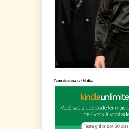
Teste de graça por 30 dias