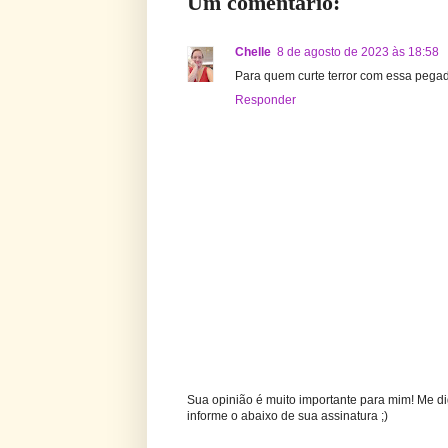
Um comentário:
Chelle
8 de agosto de 2023 às 18:58
Para quem curte terror com essa pega
Responder
Sua opinião é muito importante para mim! Me di
informe o abaixo de sua assinatura ;)