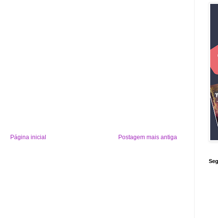
Página inicial
Postagem mais antiga
Seg