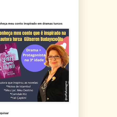
heça meu conto inspirado em dramas turcos
quisar