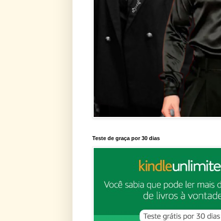
Teste de graça por 30 dias