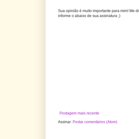
Sua opinião é muito importante para mim! Me di
informe o abaixo de sua assinatura ;)
Postagem mais recente
Assinar:
Postar comentários (Atom)