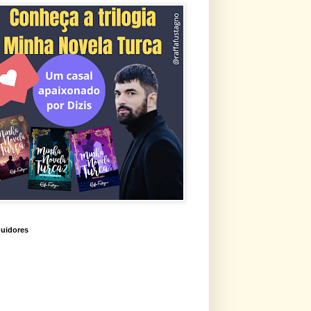
uidores