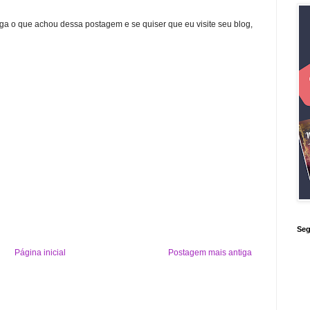
ga o que achou dessa postagem e se quiser que eu visite seu blog,
Seg
Página inicial
Postagem mais antiga