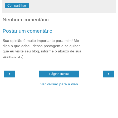
Compartilhar
Nenhum comentário:
Postar um comentário
Sua opinião é muito importante para mim! Me
diga o que achou dessa postagem e se quiser
que eu visite seu blog, informe o abaixo de sua
assinatura ;)
‹
›
Página inicial
Ver versão para a web