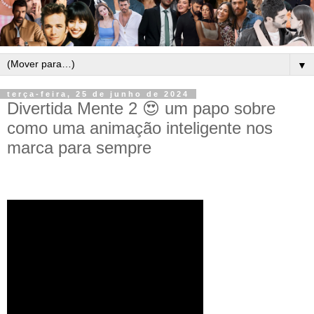
▼
terça-feira, 25 de junho de 2024
Divertida Mente 2 😍 um papo sobre
como uma animação inteligente nos
marca para sempre