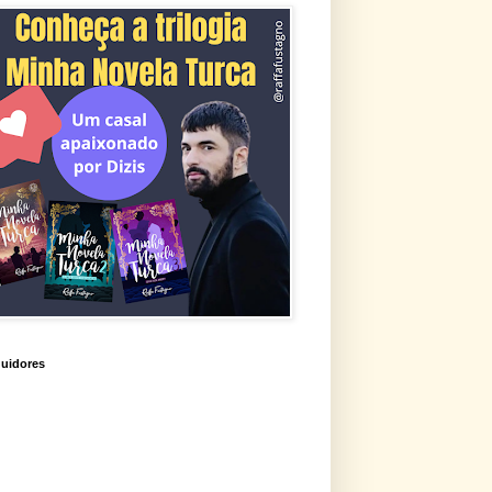
uidores