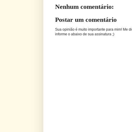
Nenhum comentário:
Postar um comentário
Sua opinião é muito importante para mim! Me di
informe o abaixo de sua assinatura ;)