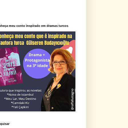
heça meu conto inspirado em dramas turcos
quisar