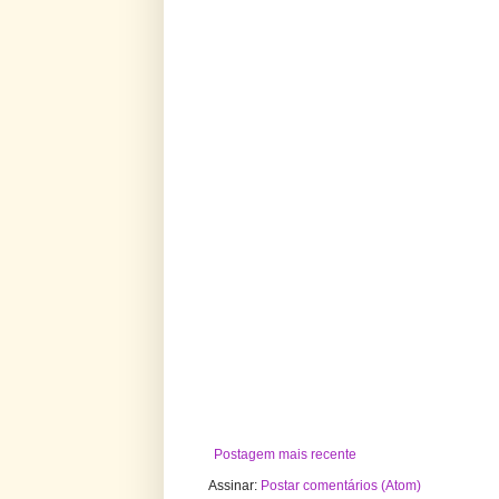
Postagem mais recente
Assinar:
Postar comentários (Atom)