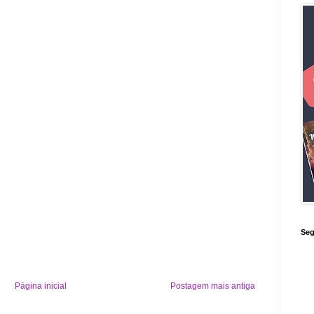
Seg
Página inicial
Postagem mais antiga