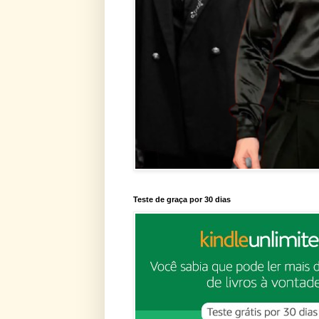
Teste de graça por 30 dias