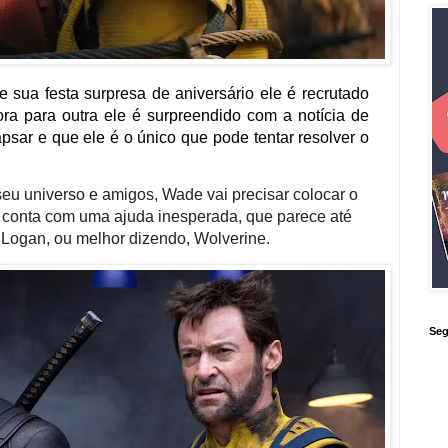
 sua festa surpresa de aniversário ele é recrutado
ra para outra ele é surpreendido com a notícia de
psar e que ele é o único que pode tentar resolver o
seu universo e amigos, Wade vai precisar colocar o
 conta com uma ajuda inesperada, que parece até
 Logan, ou melhor dizendo, Wolverine.
Seg