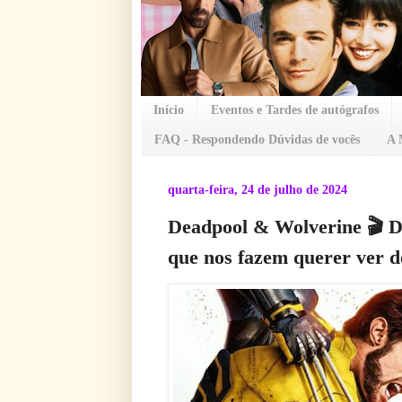
Início
Eventos e Tardes de autógrafos
FAQ - Respondendo Dúvidas de vocês
A 
quarta-feira, 24 de julho de 2024
Deadpool & Wolverine 🎬 Di
que nos fazem querer ver d