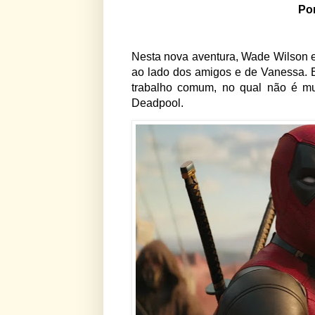
Po
Nesta nova aventura, Wade Wilson 
ao lado dos amigos e de Vanessa. E
trabalho comum, no qual não é mu
Deadpool.