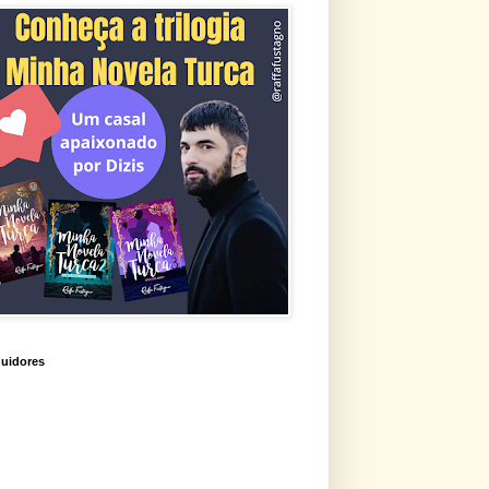
uidores