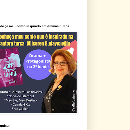
heça meu conto inspirado em dramas turcos
quisar