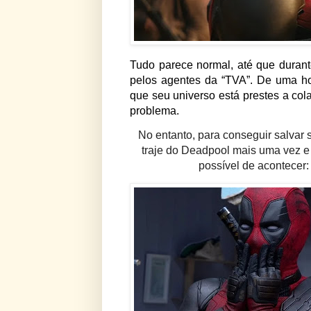
Tudo parece normal, até que durante
pelos agentes da “TVA”. De uma ho
que seu universo está prestes a cola
problema.
No entanto, para conseguir salvar 
traje do Deadpool mais uma vez e
possível de acontecer: