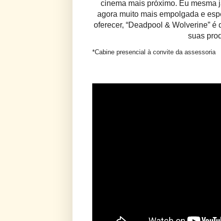
cinema mais próximo. Eu mesma já
agora muito mais empolgada e esp
oferecer, “Deadpool & Wolverine” é 
suas pro
*Cabine presencial à convite da assessoria