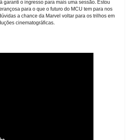
 garanti o ingresso para mais uma sessão. Estou
erançosa para o que o futuro do MCU tem para nos
dúvidas a chance da Marvel voltar para os trilhos em
duções cinematográficas.