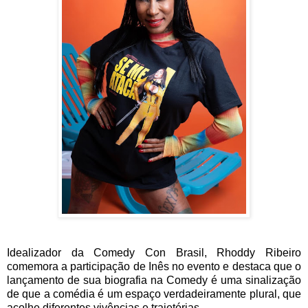
Idealizador da Comedy Con Brasil, Rhoddy Ribeiro
comemora a participação de Inês no evento e destaca que o
lançamento de sua biografia na Comedy é uma sinalização
de que a comédia é um espaço verdadeiramente plural, que
acolhe diferentes vivências e trajetórias.