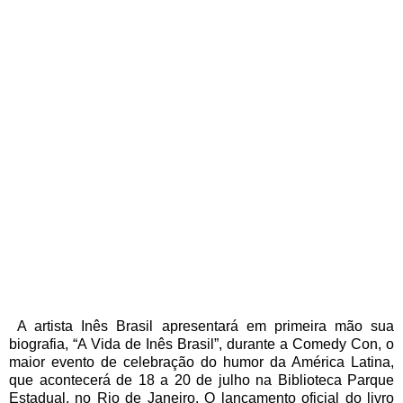
A artista Inês Brasil apresentará em primeira mão sua
biografia, “A Vida de Inês Brasil”, durante a Comedy Con, o
maior evento de celebração do humor da América Latina,
que acontecerá de 18 a 20 de julho na Biblioteca Parque
Estadual, no Rio de Janeiro. O lançamento oficial do livro