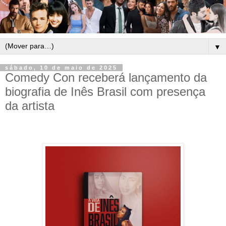
▼
sábado, 10 de maio de 2025
Comedy Con receberá lançamento da
biografia de Inês Brasil com presença
da artista