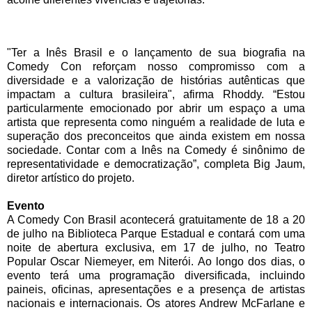
"Ter a Inês Brasil e o lançamento de sua biografia na
Comedy Con reforçam nosso compromisso com a
diversidade e a valorização de histórias autênticas que
impactam a cultura brasileira", afirma Rhoddy. “Estou
particularmente emocionado por abrir um espaço a uma
artista que representa como ninguém a realidade de luta e
superação dos preconceitos que ainda existem em nossa
sociedade. Contar com a Inês na Comedy é sinônimo de
representatividade e democratização”, completa Big Jaum,
diretor artístico do projeto.
Evento
A Comedy Con Brasil acontecerá gratuitamente de 18 a 20
de julho na Biblioteca Parque Estadual e contará com uma
noite de abertura exclusiva, em 17 de julho, no Teatro
Popular Oscar Niemeyer, em Niterói. Ao longo dos dias, o
evento terá uma programação diversificada, incluindo
paineis, oficinas, apresentações e a presença de artistas
nacionais e internacionais. Os atores Andrew McFarlane e