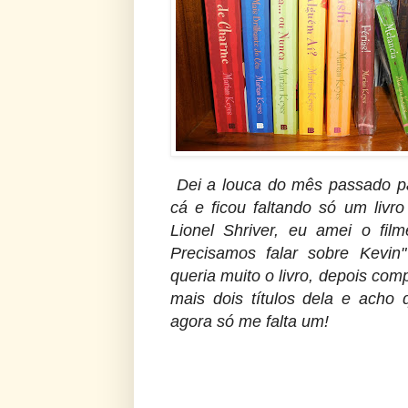
Dei a louca do mês passado p
cá e ficou faltando só um livro
Lionel Shriver, eu amei o film
Precisamos falar sobre Kevin"
queria muito o livro, depois com
mais dois títulos dela e acho 
agora só me falta um!