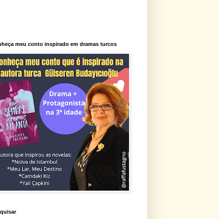
heça meu conto inspirado em dramas turcos
quisar