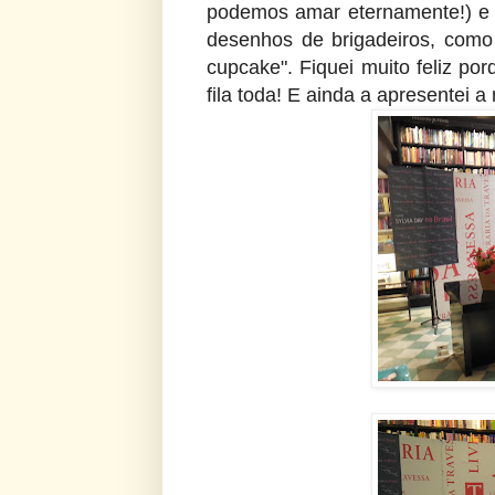
podemos amar eternamente!) e 
desenhos de brigadeiros, como
cupcake". Fiquei muito feliz po
fila toda! E ainda a apresentei 