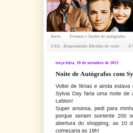
Início
Eventos e Tardes de autógrafos
FAQ - Respondendo Dúvidas de vocês
A 
terça-feira, 10 de setembro de 2013
Noite de Autógrafos com Sy
Voltei de férias e ainda estava
Sylvia Day faria uma noite de 
Leblon!
Super ansiosa, pedi para minha
porque seriam somente 200 s
abertura do shopping, as 10 
começaria as 19h!