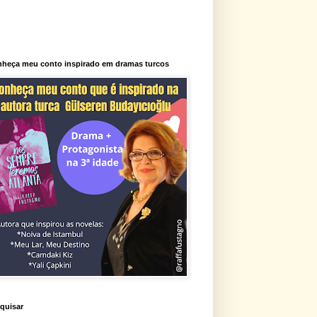
heça meu conto inspirado em dramas turcos
quisar