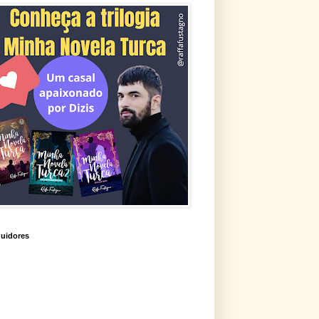
uidores