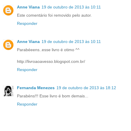
Anne Viana
19 de outubro de 2013 às 10:11
Este comentário foi removido pelo autor.
Responder
Anne Viana
19 de outubro de 2013 às 10:11
Parabéeens..esse livro é otimo ^^
http://livroaoavesso.blogspot.com.br/
Responder
Fernanda Menezes
19 de outubro de 2013 às 18:12
Parabéns!!! Esse livro é bom demais...
Responder