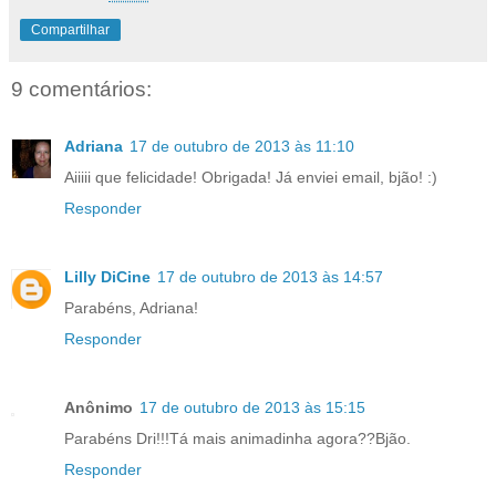
Compartilhar
9 comentários:
Adriana
17 de outubro de 2013 às 11:10
Aiiiii que felicidade! Obrigada! Já enviei email, bjão! :)
Responder
Lilly DiCine
17 de outubro de 2013 às 14:57
Parabéns, Adriana!
Responder
Anônimo
17 de outubro de 2013 às 15:15
Parabéns Dri!!!Tá mais animadinha agora??Bjão.
Responder