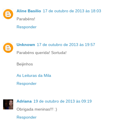
Aline Basilio
17 de outubro de 2013 às 18:03
Parabéns!
Responder
Unknown
17 de outubro de 2013 às 19:57
Parabéns querida! Sortuda!
Beijinhos
As Leituras da Mila
Responder
Adriana
19 de outubro de 2013 às 09:19
Obrigada meninas!!! :)
Responder