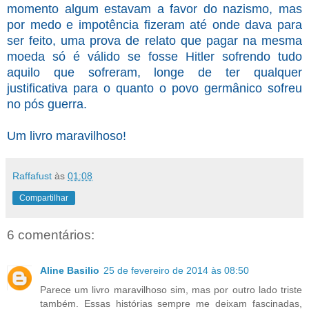
momento algum estavam a favor do nazismo, mas
por medo e impotência fizeram até onde dava para
ser feito, uma prova de relato que pagar na mesma
moeda só é válido se fosse Hitler sofrendo tudo
aquilo que sofreram, longe de ter qualquer
justificativa para o quanto o povo germânico sofreu
no pós guerra.
Um livro maravilhoso!
Raffafust
às
01:08
Compartilhar
6 comentários:
Aline Basilio
25 de fevereiro de 2014 às 08:50
Parece um livro maravilhoso sim, mas por outro lado triste
também. Essas histórias sempre me deixam fascinadas,