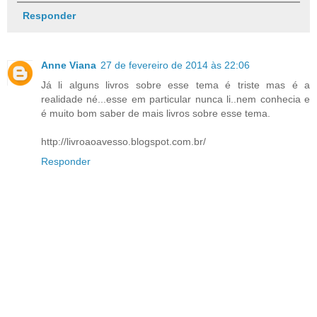
Responder
Anne Viana
27 de fevereiro de 2014 às 22:06
Já li alguns livros sobre esse tema é triste mas é a
realidade né...esse em particular nunca li..nem conhecia e
é muito bom saber de mais livros sobre esse tema.
http://livroaoavesso.blogspot.com.br/
Responder