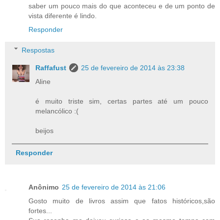
saber um pouco mais do que aconteceu e de um ponto de
vista diferente é lindo.
Responder
Respostas
Raffafust
25 de fevereiro de 2014 às 23:38
Aline
é muito triste sim, certas partes até um pouco
melancólico :(
beijos
Responder
Anônimo
25 de fevereiro de 2014 às 21:06
Gosto muito de livros assim que fatos históricos,são
fortes...