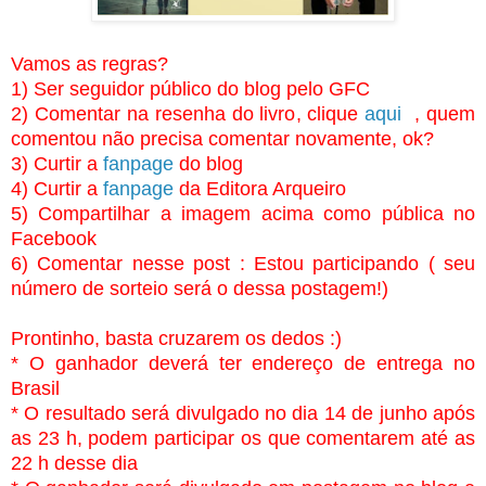
Vamos as regras?
1) Ser seguidor público do blog pelo GFC
2) Comentar na resenha do livro, clique
aqui
, quem
comentou não precisa comentar novamente, ok?
3) Curtir a
fanpage
do blog
4) Curtir a
fanpage
da Editora Arqueiro
5) Compartilhar a imagem acima como pública no
Facebook
6) Comentar nesse post : Estou participando ( seu
número de sorteio será o dessa postagem!)
Prontinho, basta cruzarem os dedos :)
* O ganhador deverá ter endereço de entrega no
Brasil
* O resultado será divulgado no dia 14 de junho após
as 23 h, podem participar os que comentarem até as
22 h desse dia