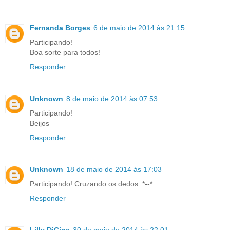
Fernanda Borges
6 de maio de 2014 às 21:15
Participando!
Boa sorte para todos!
Responder
Unknown
8 de maio de 2014 às 07:53
Participando!
Beijos
Responder
Unknown
18 de maio de 2014 às 17:03
Participando! Cruzando os dedos. *--*
Responder