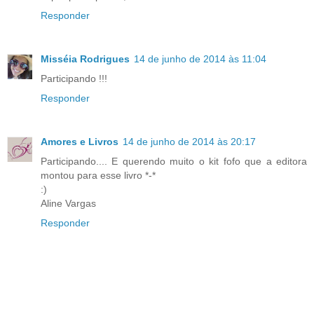
Responder
Misséia Rodrigues
14 de junho de 2014 às 11:04
Participando !!!
Responder
Amores e Livros
14 de junho de 2014 às 20:17
Participando.... E querendo muito o kit fofo que a editora
montou para esse livro *-*
:)
Aline Vargas
Responder