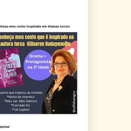
heça meu conto inspirado em dramas turcos
quisar