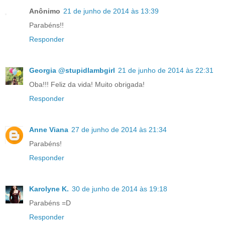
Anônimo
21 de junho de 2014 às 13:39
Parabéns!!
Responder
Georgia @stupidlambgirl
21 de junho de 2014 às 22:31
Oba!!! Feliz da vida! Muito obrigada!
Responder
Anne Viana
27 de junho de 2014 às 21:34
Parabéns!
Responder
Karolyne K.
30 de junho de 2014 às 19:18
Parabéns =D
Responder