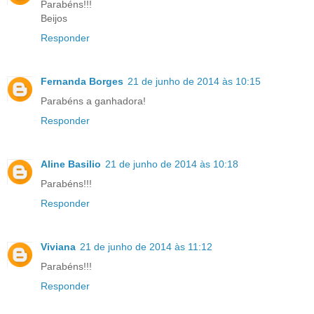
Parabéns!!!
Beijos
Responder
Fernanda Borges
21 de junho de 2014 às 10:15
Parabéns a ganhadora!
Responder
Aline Basilio
21 de junho de 2014 às 10:18
Parabéns!!!
Responder
Viviana
21 de junho de 2014 às 11:12
Parabéns!!!
Responder