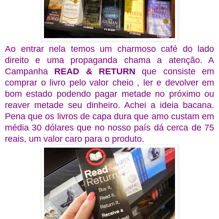
Ao entrar nela temos um charmoso café do lado
direito e uma propaganda chama a atenção. A
Campanha
READ & RETURN
que consiste em
comprar o livro pelo valor cheio , ler e devolver em
bom estado podendo pagar metade no próximo ou
reaver metade seu dinheiro. Achei a ideia bacana.
Pena que os livros de capa dura que amo custam em
média 30 dólares que no nosso país dá cerca de 75
reais, um valor caro para o produto.