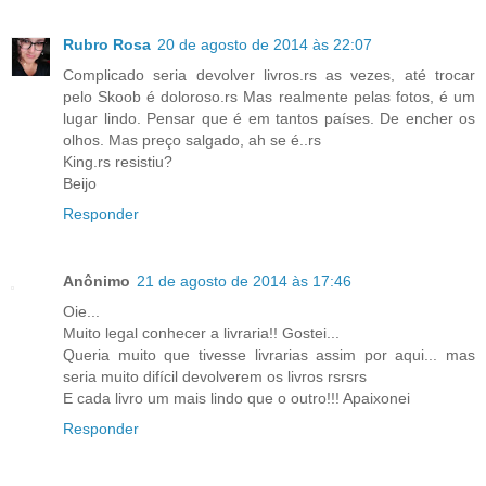
Rubro Rosa
20 de agosto de 2014 às 22:07
Complicado seria devolver livros.rs as vezes, até trocar
pelo Skoob é doloroso.rs Mas realmente pelas fotos, é um
lugar lindo. Pensar que é em tantos países. De encher os
olhos. Mas preço salgado, ah se é..rs
King.rs resistiu?
Beijo
Responder
Anônimo
21 de agosto de 2014 às 17:46
Oie...
Muito legal conhecer a livraria!! Gostei...
Queria muito que tivesse livrarias assim por aqui... mas
seria muito difícil devolverem os livros rsrsrs
E cada livro um mais lindo que o outro!!! Apaixonei
Responder