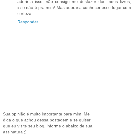
aderir a isso, não consigo me desfazer dos meus livros,
isso não é pra mim! Mas adoraria conhecer esse lugar com
certeza!
Responder
Sua opinião é muito importante para mim! Me
diga o que achou dessa postagem e se quiser
que eu visite seu blog, informe o abaixo de sua
assinatura ;)