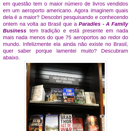
em questão tem o maior número de livros vendidos
em um aeroporto americano. Agora imaginem quais
dela é a maior? Descobri pesquisando e conhecendo
ontem na volta ao Brasil que a
Paradies - A Family
Business
tem tradição e está presente em nada
mais nada menos do que 75 aeroportos ao redor do
mundo. Infelizmente ela ainda não existe no Brasil,
quer saber porque lamentei muito? Descubram
abaixo.