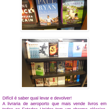
Difícil é saber qual levar e devolver!
A livraria de aeroporto que mais vende livros em