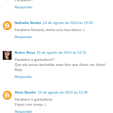
Parabéns!!!
Responder
Nathalia Simião
24 de agosto de 2014 às 19:05
Parabéns Mariana, tenha uma boa leitura :)
Responder
Rubro Rosa
24 de agosto de 2014 às 22:31
Parabéns a ganhadora!!!
Que ela possa aproveitar esse livro que dizem ser ótimo!
Beijo
Responder
Aline Basilio
25 de agosto de 2014 às 12:05
Parabéns à ganhadora!
Fiquei com inveja :(
Responder