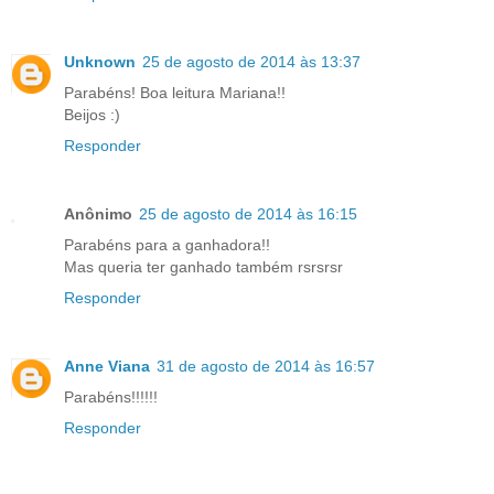
Unknown
25 de agosto de 2014 às 13:37
Parabéns! Boa leitura Mariana!!
Beijos :)
Responder
Anônimo
25 de agosto de 2014 às 16:15
Parabéns para a ganhadora!!
Mas queria ter ganhado também rsrsrsr
Responder
Anne Viana
31 de agosto de 2014 às 16:57
Parabéns!!!!!!
Responder