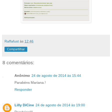
Raffafust
às
12:46
Compartilhar
8 comentários:
Anônimo
24 de agosto de 2014 às 15:44
Parabéns Mariana.!
Responder
Lilly DiCine
24 de agosto de 2014 às 19:00