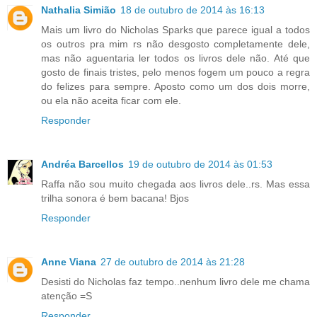
Nathalia Simião
18 de outubro de 2014 às 16:13
Mais um livro do Nicholas Sparks que parece igual a todos
os outros pra mim rs não desgosto completamente dele,
mas não aguentaria ler todos os livros dele não. Até que
gosto de finais tristes, pelo menos fogem um pouco a regra
do felizes para sempre. Aposto como um dos dois morre,
ou ela não aceita ficar com ele.
Responder
Andréa Barcellos
19 de outubro de 2014 às 01:53
Raffa não sou muito chegada aos livros dele..rs. Mas essa
trilha sonora é bem bacana! Bjos
Responder
Anne Viana
27 de outubro de 2014 às 21:28
Desisti do Nicholas faz tempo..nenhum livro dele me chama
atenção =S
Responder