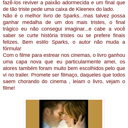
fazê-los reviver a paixão adormecida e um final que
de tão triste pede uma caixa de Kleenex do lado.
Não é o melhor livro de Sparks...mas talvez possa
ganhar medalha de um dos mais tristes, o final
trágico eu não consegui imaginar...e cabe a você
saber se curte história tristes ou se prefere finais
felizes. Bem estilo Sparks, o autor não muda a
fórmula!
Com o filme para estrear nos cinemas, o livro ganhou
uma capa nova que eu particularmente amei, os
atores também foram muito bem escolhidos pelo que
vi no trailer. Promete ser filmaço, daqueles que todos
saem chorando do cinema , leiam o livro, vejam o
filme!