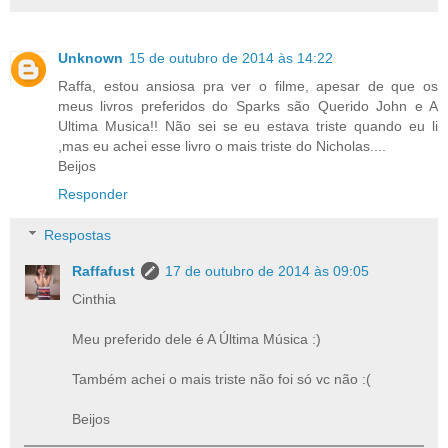
Unknown
15 de outubro de 2014 às 14:22
Raffa, estou ansiosa pra ver o filme, apesar de que os
meus livros preferidos do Sparks são Querido John e A
Ultima Musica!! Não sei se eu estava triste quando eu li
,mas eu achei esse livro o mais triste do Nicholas....
Beijos
Responder
Respostas
Raffafust
17 de outubro de 2014 às 09:05
Cinthia
Meu preferido dele é A Última Música :)
Também achei o mais triste não foi só vc não :(
Beijos