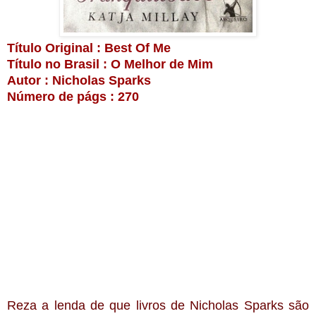
Título Original : Best Of Me
Título no Brasil : O Melhor de Mim
Autor : Nicholas Sparks
Número de págs : 270
Reza a lenda de que livros de Nicholas Sparks são