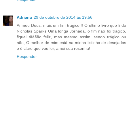
Adriana
29 de outubro de 2014 às 19:56
Ai meu Deus, mais um fim tragico!!! O ultimo livro que li do
Nicholas Sparks Uma longa Jornada, o fim não foi trágico,
fiquei tãããão feliz, mas mesmo assim, sendo trágico ou
não, O melhor de mim está na minha listinha de desejados
e é claro que vou ler, amei sua resenha!
Responder