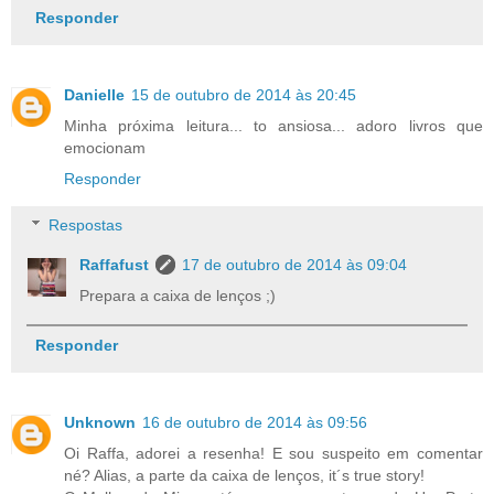
Responder
Danielle
15 de outubro de 2014 às 20:45
Minha próxima leitura... to ansiosa... adoro livros que
emocionam
Responder
Respostas
Raffafust
17 de outubro de 2014 às 09:04
Prepara a caixa de lenços ;)
Responder
Unknown
16 de outubro de 2014 às 09:56
Oi Raffa, adorei a resenha! E sou suspeito em comentar
né? Alias, a parte da caixa de lenços, it´s true story!