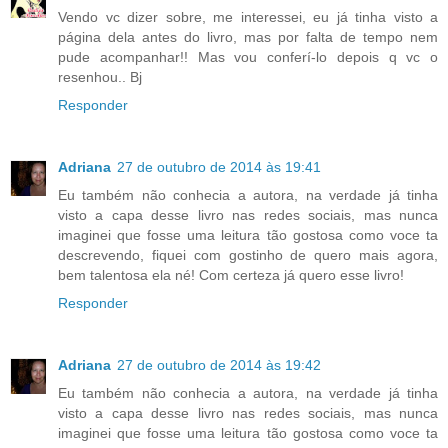
Vendo vc dizer sobre, me interessei, eu já tinha visto a
página dela antes do livro, mas por falta de tempo nem
pude acompanhar!! Mas vou conferí-lo depois q vc o
resenhou.. Bj
Responder
Adriana
27 de outubro de 2014 às 19:41
Eu também não conhecia a autora, na verdade já tinha
visto a capa desse livro nas redes sociais, mas nunca
imaginei que fosse uma leitura tão gostosa como voce ta
descrevendo, fiquei com gostinho de quero mais agora,
bem talentosa ela né! Com certeza já quero esse livro!
Responder
Adriana
27 de outubro de 2014 às 19:42
Eu também não conhecia a autora, na verdade já tinha
visto a capa desse livro nas redes sociais, mas nunca
imaginei que fosse uma leitura tão gostosa como voce ta