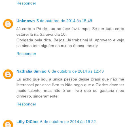
Responder
Unknown
5 de outubro de 2014 às 15:49
Já curto o Pó de Lua no face faz tempo. Se der tudo certo
estarei lá na Saraiva dia 10.
Obrigada pela dica. Beijos! Já trabalhei lá. Aproveito e vejo
se ainda tem alguém da minha época. rsrsrsr
Responder
Nathalia Simião
6 de outubro de 2014 às 12:43
Eu acho que sou a única pessoa desse Brasil que não me
interessei por esse livro rs Não nego que a Clarice deve ter
muito talento, mas não é um livro que eu gastaria meu
dinheiro, sinceramente.
Responder
Lilly DiCine
6 de outubro de 2014 às 19:22