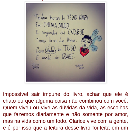
Impossível sair impune do livro, achar que ele é
chato ou que alguma coisa não combinou com você.
Quem viveu ou vive as dúvidas da vida, as escolhas
que fazemos diariamente e não somente por amor,
mas na vida como um todo, Clarice vive com a gente,
e é por isso que a leitura desse livro foi feita em um