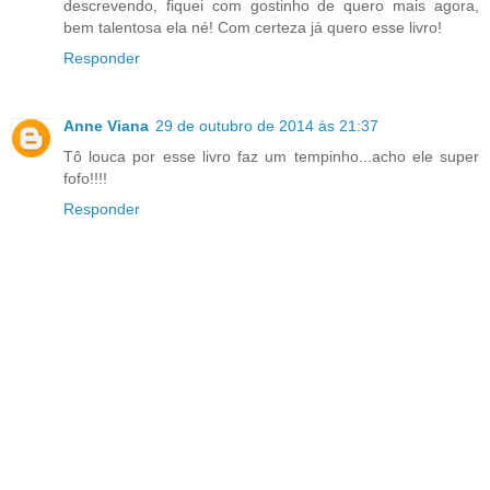
descrevendo, fiquei com gostinho de quero mais agora,
bem talentosa ela né! Com certeza já quero esse livro!
Responder
Anne Viana
29 de outubro de 2014 às 21:37
Tô louca por esse livro faz um tempinho...acho ele super
fofo!!!!
Responder