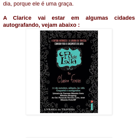
dia, porque ele é uma graça.
A Clarice vai estar em algumas cidades
autografando, vejam abaixo :