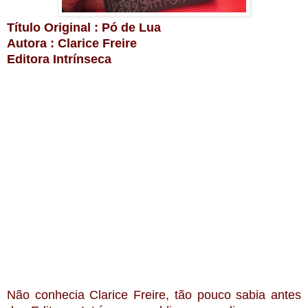
Título Original : Pó de Lua
Autora : Clarice Freire
Editora Intrínseca
Não conhecia Clarice Freire, tão pouco sabia antes