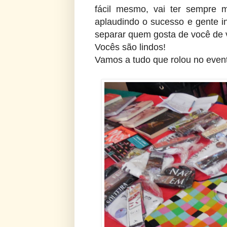
fácil mesmo, vai ter sempre 
aplaudindo o sucesso e gente in
separar quem gosta de você de 
Vocês são lindos!
Vamos a tudo que rolou no even