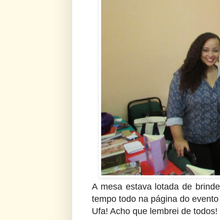
A mesa estava lotada de brindes
tempo todo na página do evento
Ufa! Acho que lembrei de todos