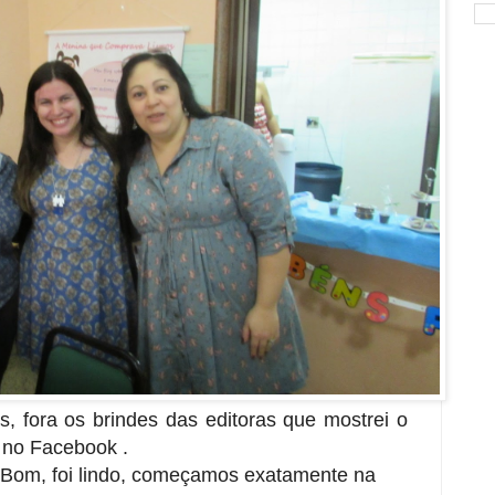
, fora os brindes das editoras que mostrei o
 no Facebook .
! Bom, foi lindo, começamos exatamente na