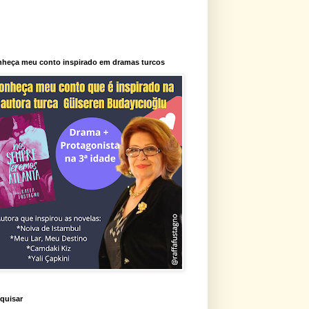
heça meu conto inspirado em dramas turcos
quisar