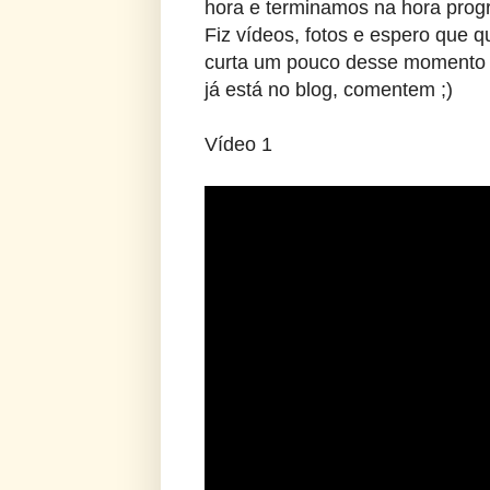
hora e terminamos na hora pro
Fiz vídeos, fotos e espero que 
curta um pouco desse momento b
já está no blog, comentem ;)
Vídeo 1