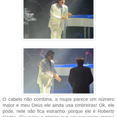
O cabelo não combina, a roupa parece um número
maior e meu Deus ele ainda usa ombreiras! Ok, ele
pode, nele não fica estranho, porque ele é Roberto