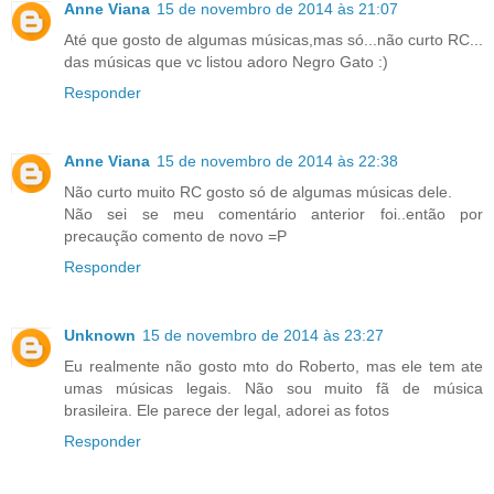
Anne Viana
15 de novembro de 2014 às 21:07
Até que gosto de algumas músicas,mas só...não curto RC...
das músicas que vc listou adoro Negro Gato :)
Responder
Anne Viana
15 de novembro de 2014 às 22:38
Não curto muito RC gosto só de algumas músicas dele.
Não sei se meu comentário anterior foi..então por
precaução comento de novo =P
Responder
Unknown
15 de novembro de 2014 às 23:27
Eu realmente não gosto mto do Roberto, mas ele tem ate
umas músicas legais. Não sou muito fã de música
brasileira. Ele parece der legal, adorei as fotos
Responder