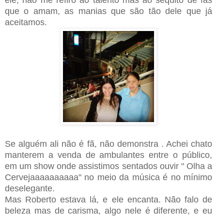
que o amam, as manias que são tão dele que já
aceitamos.
Se alguém ali não é fã, não demonstra . Achei chato
manterem a venda de ambulantes entre o público,
em um show onde assistimos sentados ouvir " Olha a
Cervejaaaaaaaaaa" no meio da música é no mínimo
deselegante.
Mas Roberto estava lá, e ele encanta. Não falo de
beleza mas de carisma, algo nele é diferente, e eu