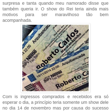
surpresa e tanta quando meu namorado disse que
também queria ir. O show do Rei teria ainda mais
motivos para ser maravilhoso tão bem
acompanhada.
Com is ingressos comprados e recebidos era só
esperar o dia, a princípio teria somente um show dele
no dia 14 de novembro mas por causa do sucesso