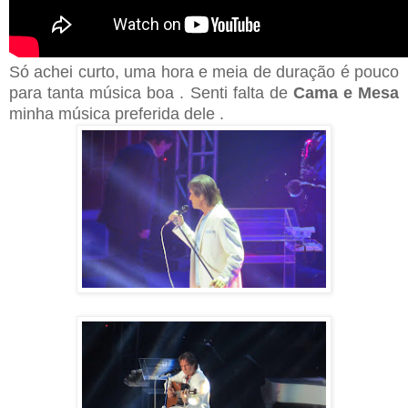
Só achei curto, uma hora e meia de duração é pouco
para tanta música boa . Senti falta de
Cama e Mesa
minha música preferida dele .