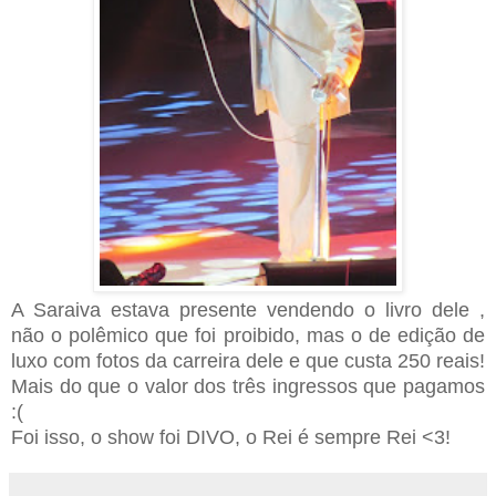
A Saraiva estava presente vendendo o livro dele ,
não o polêmico que foi proibido, mas o de edição de
luxo com fotos da carreira dele e que custa 250 reais!
Mais do que o valor dos três ingressos que pagamos
:(
Foi isso, o show foi DIVO, o Rei é sempre Rei <3!