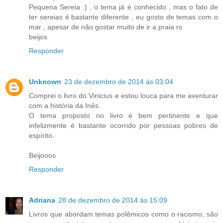
Pequena Sereia :) , o tema já é conhecido , mas o fato de
ter sereias é bastante diferente , eu gosto de temas com o
mar , apesar de não gostar muito de ir a praia rs
beijos
Responder
Unknown
23 de dezembro de 2014 às 03:04
Comprei o livro do Vinicius e estou louca para me aventurar
com a história da Inês.
O tema proposto no livro é bem pertinente e que
infelizmente é bastante ocorrido por pessoas pobres de
espírito.
Beijooos
Responder
Adriana
28 de dezembro de 2014 às 15:09
Livros que abordam temas polêmicos como o racismo, são