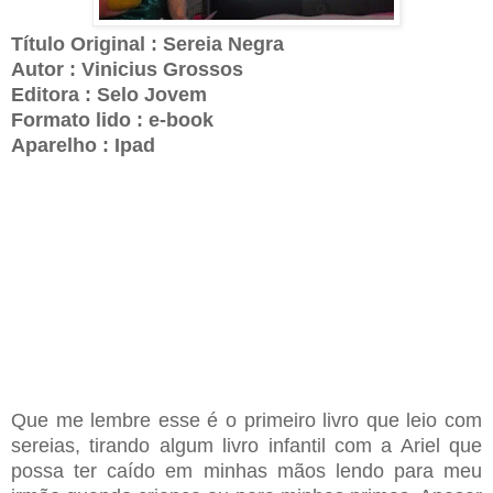
Título Original : Sereia Negra
Autor : Vinicius Grossos
Editora : Selo Jovem
Formato lido : e-book
Aparelho : Ipad
Que me lembre esse é o primeiro livro que leio com
sereias, tirando algum livro infantil com a Ariel que
possa ter caído em minhas mãos lendo para meu