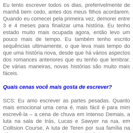
Eu tento escrever todos os dias, preferivelmente de
manhã bem cedo, antes dos meus filhos acordarem.
Quando eu comecei pela primeira vez, demorei entre
3 e 4 meses para finalizar uma história. Eu tenho
estado muito mais ocupada agora, então levo um
pouco mais de tempo. Eu também tenho escrito
sequências ultimamente, o que leva mais tempo do
que uma história nova, desde que há vários aspectos
dos romances anteriores que eu tenho que lembrar.
De várias maneiras, novas histórias são muito mais
fáceis.
Quais cenas você mais gosta de escrever?
SCS: Eu amo escrever as partes pesadas. Quanto
mais emocional uma cena é, mais fácil é para mim
escrevê-la – a cena de chuva em Intenso Demais, a
luta na sala de trás, Lucas e Sawyer na rua, em
Collision Course, A luta de Teren por sua família na