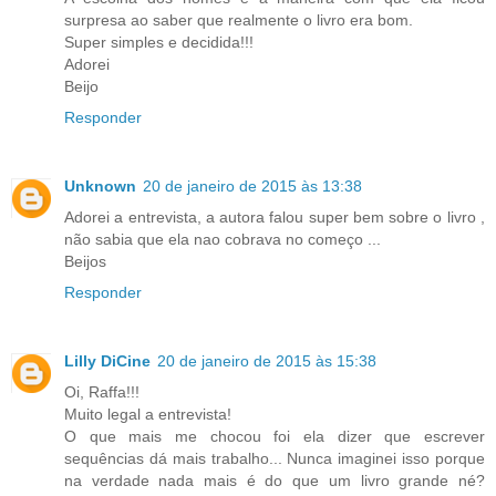
surpresa ao saber que realmente o livro era bom.
Super simples e decidida!!!
Adorei
Beijo
Responder
Unknown
20 de janeiro de 2015 às 13:38
Adorei a entrevista, a autora falou super bem sobre o livro ,
não sabia que ela nao cobrava no começo ...
Beijos
Responder
Lilly DiCine
20 de janeiro de 2015 às 15:38
Oi, Raffa!!!
Muito legal a entrevista!
O que mais me chocou foi ela dizer que escrever
sequências dá mais trabalho... Nunca imaginei isso porque
na verdade nada mais é do que um livro grande né?