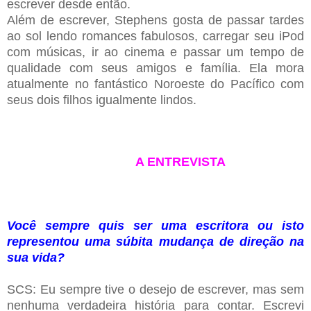
escrever desde então.
Além de escrever, Stephens gosta de passar tardes
ao sol lendo romances fabulosos, carregar seu iPod
com músicas, ir ao cinema e passar um tempo de
qualidade com seus amigos e família. Ela mora
atualmente no fantástico Noroeste do Pacífico com
seus dois filhos igualmente lindos.
A ENTREVISTA
Você sempre quis ser uma escritora ou isto
representou uma súbita mudança de direção na
sua vida?
SCS: Eu sempre tive o desejo de escrever, mas sem
nenhuma verdadeira história para contar. Escrevi