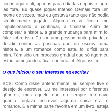
cenas aqui e ali, apenas para odiá-las depois e jogá-
las fora. Eu quase joguei Intenso Demais fora um
monte de vezes, mas eu gostava tanto que não podia
simplesmente jogá-lo. Alguma coisa ficava me
impulsionando a continuar, a finalizar. Além de
completar a história, a grande mudança para mim foi
falar sobre isso. Eu sou uma pessoa muito privada, e
decidir contar às pessoas que eu escrevi uma
história, e um romance como este, foi difícil para
mim. Têm sido um processo gradual que só agora eu
estou começando a ficar confortável. Algo assim.
O que iniciou o seu interesse na escrita?
SCS: Como disse anteriormente, eu sempre tive o
desejo de escrever. Eu me interessei por diferentes
gêneros, mas aquele que eu sempre retornava
quanto tentava escrever alguma coisa era o
romance. É a minha parte favorita em um livro, esteja