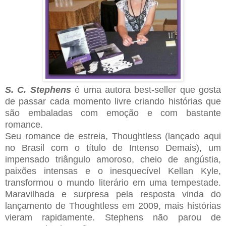
S. C. Stephens
é uma autora best-seller que gosta
de passar cada momento livre criando histórias que
são embaladas com emoção e com bastante
romance.
Seu romance de estreia, Thoughtless (lançado aqui
no Brasil com o título de Intenso Demais), um
impensado triângulo amoroso, cheio de angústia,
paixões intensas e o inesquecível Kellan Kyle,
transformou o mundo literário em uma tempestade.
Maravilhada e surpresa pela resposta vinda do
lançamento de Thoughtless em 2009, mais histórias
vieram rapidamente. Stephens não parou de