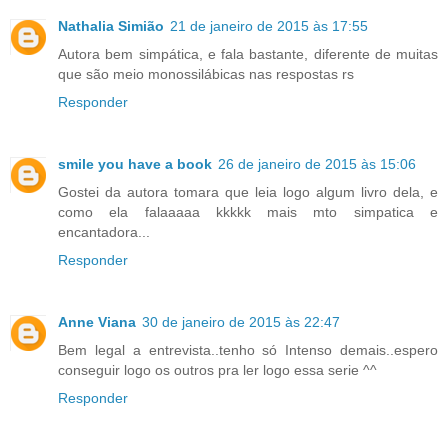
Nathalia Simião
21 de janeiro de 2015 às 17:55
Autora bem simpática, e fala bastante, diferente de muitas
que são meio monossilábicas nas respostas rs
Responder
smile you have a book
26 de janeiro de 2015 às 15:06
Gostei da autora tomara que leia logo algum livro dela, e
como ela falaaaaa kkkkk mais mto simpatica e
encantadora...
Responder
Anne Viana
30 de janeiro de 2015 às 22:47
Bem legal a entrevista..tenho só Intenso demais..espero
conseguir logo os outros pra ler logo essa serie ^^
Responder