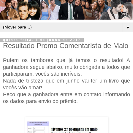
▼
quinta-feira, 1 de junho de 2017
Resultado Promo Comentarista de Maio
Rufem os tambores que já temos o resultado! A
ganhadora segue abaixo, muito obrigada a todos que
participaram, vocês são incríveis.
Nada de tristeza que em junho vai ter um livro que
vocês vão amar!
Peço que a ganhadora entre em contato informando
os dados para envio do prêmio.