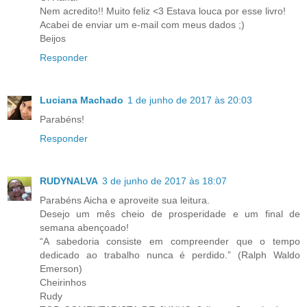
Nem acredito!! Muito feliz <3 Estava louca por esse livro!
Acabei de enviar um e-mail com meus dados ;)
Beijos
Responder
Luciana Machado
1 de junho de 2017 às 20:03
Parabéns!
Responder
RUDYNALVA
3 de junho de 2017 às 18:07
Parabéns Aicha e aproveite sua leitura.
Desejo um mês cheio de prosperidade e um final de
semana abençoado!
“A sabedoria consiste em compreender que o tempo
dedicado ao trabalho nunca é perdido.” (Ralph Waldo
Emerson)
Cheirinhos
Rudy